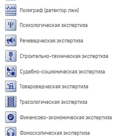
Полиграф (детектор лжи)
Психологическая экспертиза
Речеведческая экспертиза
Строительно-техническая экспертиза
Судебно-соционическая экспертиза
Товароведческая экспертиза
Трасологическая экспертиза
Финансово-экономическая экспертиза
Фоноскопическая экспертиза