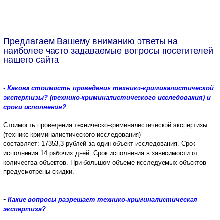
Предлагаем Вашему вниманию ответы на
наиболее часто задаваемые вопросы посетителей
нашего сайта
- Какова стоимость проведения технико-криминалистической
экспертизы? (технико-криминалистического исследования) и
сроки исполнения?
Стоимость проведения техническо-криминалистической экспертизы
(технико-криминалистического исследования)
составляет:
17353,3
рублей за один объект исследования.
Срок
исполнения 14 рабочих дней.
Срок исполнения в зависимости от
количества объектов. При большом объеме исследуемых объектов
предусмотрены скидки.
-
Какие вопросы разрешает технико-криминалистическая
экспертиза?