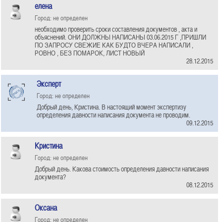
елена
Город: не определен
необходимо проверить сроки составления документов , акта и
объяснений. ОНИ ДОЛЖНЫ НАПИСАНЫ 03.06.2015 Г ,ПРИШЛИ
ПО ЗАПРОСУ СВЕЖИЕ КАК БУДТО ВЧЕРА НАПИСАЛИ ,
РОВНО , БЕЗ ПОМАРОК, ЛИСТ НОВЫЙ
28.12.2015
Эксперт
Город: не определен
Добрый день, Кристина. В настоящий момент экспертизу
определения давности написания документа не проводим.
09.12.2015
Кристина
Город: не определен
Добрый день. Какова стоимость определения давности написания
документа?
08.12.2015
Оксана
Город: не определен