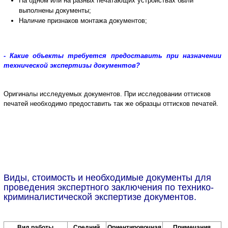
На одном или на разных печатающих устройствах были
выполнены документы;
Наличие признаков монтажа документов;
- Какие объекты требуется предоставить при назначении
технической экспертизы документов?
Оригиналы исследуемых документов.
При исследовании оттисков
печатей необходимо предоставить так же образцы оттисков печатей.
Виды, стоимость и необходимые документы для
проведения экспертного заключения по технико-
криминалистической экспертизе документов.
Вид работы
Средний
Ориентировочная
Примечания