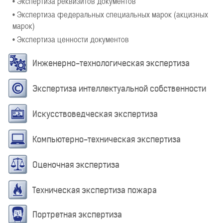
• Экспертиза реквизитов документов
• Экспертиза федеральных специальных марок (акцизных
марок)
• Экспертиза ценности документов
Инженерно-технологическая экспертиза
Экспертиза интеллектуальной собственности
Искусствоведческая экспертиза
Компьютерно-техническая экспертиза
Оценочная экспертиза
Техническая экспертиза пожара
Портретная экспертиза