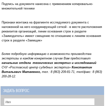
Подпись на документе нанесена с применением копировально-
множительной техники
Признаки монтажа на фрагменте исследуемого документа с
наложенной на него координирующей сеткой - в месте расположения
реквизитов организаций, линии основания строк в разделе
«Заимодатель» имеют смещение по отношению к линиям основания
строк в разделе «Заемщик»
Более подробную информацию о возможности производства
экспертизы в каждом конкретном случае Вам предоставит
начальник отдела технических экспертиз и исследований
СЧУ «Ростовский центр судебных экспертиз»
Константин
Витальевич Матвеенко,
тел.: 8 (863) 209-81-71, тел/факс: 8 (863)
200-28-12.
ЗАДАТЬ ВОПРОС