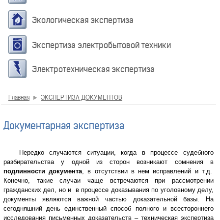
Экологическая экспертиза
Экспертиза электробытовой техники
Электротехническая экспертиза
Главная
ЭКСПЕРТИЗА ДОКУМЕНТОВ
Документарная экспертиза
Нередко случаются ситуации, когда в процессе судебного
разбирательства у одной из сторон возникают сомнения в
подлинности документа
, в отсутствии в нем исправлений и т.д.
Конечно, такие случаи чаще встречаются при рассмотрении
гражданских дел, но и в процессе доказывания по уголовному делу,
документы являются важной частью доказательной базы. На
сегодняшний день единственный способ полного и всестороннего
исследования письменных доказательств – техническая экспертиза