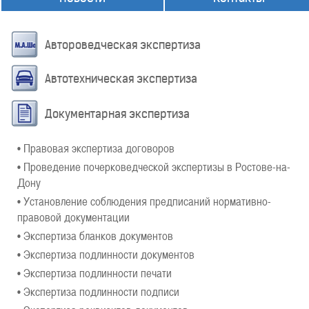
Автороведческая экспертиза
Автотехническая экспертиза
Документарная экспертиза
• Правовая экспертиза договоров
• Проведение почерковедческой экспертизы в Ростове-на-
Дону
• Установление соблюдения предписаний нормативно-
правовой документации
• Экспертиза бланков документов
• Экспертиза подлинности документов
• Экспертиза подлинности печати
• Экспертиза подлинности подписи