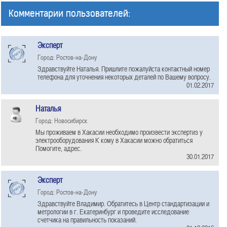
Комментарии пользователей:
Эксперт
Город: Ростов-на-Дону
Здравствуйте Наталья. Пришлите пожалуйста контактный номер
телефона для уточнения некоторых деталей по Вашему вопросу.
01.02.2017
Наталья
Город: Новосибирск
Мы проживаем в Хакасии необходимо произвести экспертиз у
электрооборудования К кому в Хакасии можно обратиться
Помогите, адрес.
30.01.2017
Эксперт
Город: Ростов-на-Дону
Здравствуйте Владимир. Обратитесь в Центр стандартизации и
метрологии в г. Екатеринбург и проведите исследование
счетчика на правильность показаний.