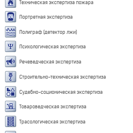
Техническая экспертиза пожара
Портретная экспертиза
Полиграф (детектор лжи)
Психологическая экспертиза
Речеведческая экспертиза
Строительно-техническая экспертиза
Судебно-соционическая экспертиза
Товароведческая экспертиза
Трасологическая экспертиза