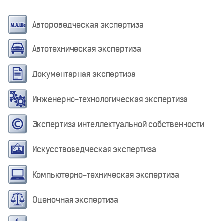
Автороведческая экспертиза
Автотехническая экспертиза
Документарная экспертиза
Инженерно-технологическая экспертиза
Экспертиза интеллектуальной собственности
Искусствоведческая экспертиза
Компьютерно-техническая экспертиза
Оценочная экспертиза