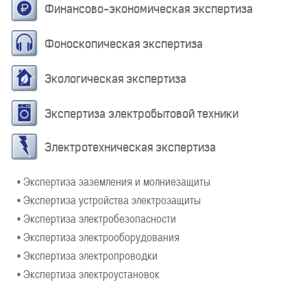
Финансово-экономическая экспертиза
Фоноскопическая экспертиза
Экологическая экспертиза
Экспертиза электробытовой техники
Электротехническая экспертиза
• Экспертиза заземления и молниезащиты
• Экспертиза устройства электрозащиты
• Экспертиза электробезопасности
• Экспертиза электрооборудования
• Экспертиза электропроводки
• Экспертиза электроустановок