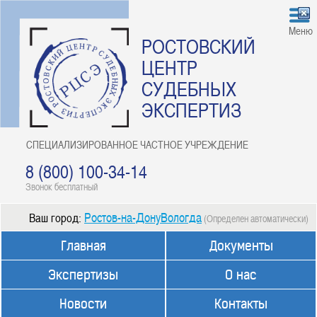
Меню
РОСТОВСКИЙ
ЦЕНТР
СУДЕБНЫХ
ЭКСПЕРТИЗ
СПЕЦИАЛИЗИРОВАННОЕ ЧАСТНОЕ УЧРЕЖДЕНИЕ
8 (800) 100-34-14
Звонок бесплатный
Ростов-на-ДонуВологда
Ваш город:
(Определен автоматически)
Главная
Документы
Экспертизы
О нас
Новости
Контакты