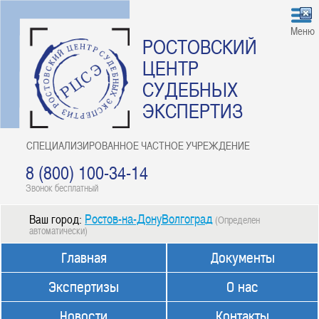
Меню
РОСТОВСКИЙ
ЦЕНТР
СУДЕБНЫХ
ЭКСПЕРТИЗ
СПЕЦИАЛИЗИРОВАННОЕ ЧАСТНОЕ УЧРЕЖДЕНИЕ
8 (800) 100-34-14
Звонок бесплатный
Ростов-на-ДонуВолгоград
Ваш город:
(Определен
автоматически)
Главная
Документы
Экспертизы
О нас
Новости
Контакты