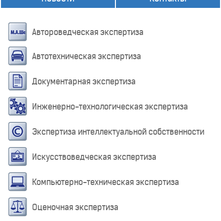
Автороведческая экспертиза
Автотехническая экспертиза
Документарная экспертиза
Инженерно-технологическая экспертиза
Экспертиза интеллектуальной собственности
Искусствоведческая экспертиза
Компьютерно-техническая экспертиза
Оценочная экспертиза