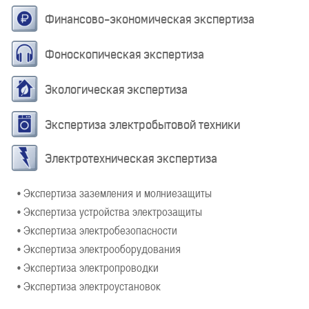
Финансово-экономическая экспертиза
Фоноскопическая экспертиза
Экологическая экспертиза
Экспертиза электробытовой техники
Электротехническая экспертиза
• Экспертиза заземления и молниезащиты
• Экспертиза устройства электрозащиты
• Экспертиза электробезопасности
• Экспертиза электрооборудования
• Экспертиза электропроводки
• Экспертиза электроустановок