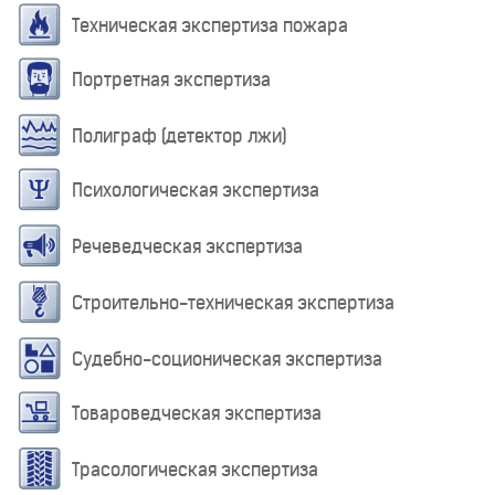
Техническая экспертиза пожара
Портретная экспертиза
Полиграф (детектор лжи)
Психологическая экспертиза
Речеведческая экспертиза
Строительно-техническая экспертиза
Судебно-соционическая экспертиза
Товароведческая экспертиза
Трасологическая экспертиза