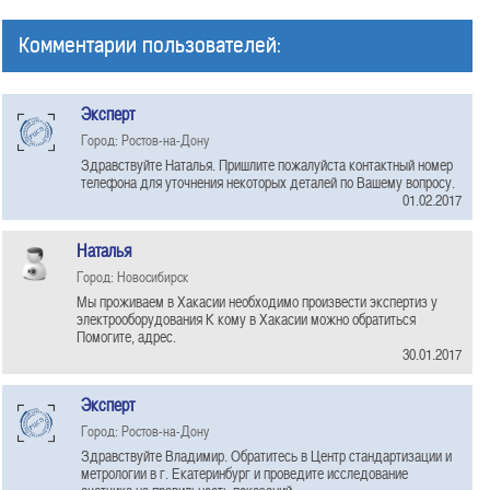
Комментарии пользователей:
Эксперт
Город: Ростов-на-Дону
Здравствуйте Наталья. Пришлите пожалуйста контактный номер
телефона для уточнения некоторых деталей по Вашему вопросу.
01.02.2017
Наталья
Город: Новосибирск
Мы проживаем в Хакасии необходимо произвести экспертиз у
электрооборудования К кому в Хакасии можно обратиться
Помогите, адрес.
30.01.2017
Эксперт
Город: Ростов-на-Дону
Здравствуйте Владимир. Обратитесь в Центр стандартизации и
метрологии в г. Екатеринбург и проведите исследование