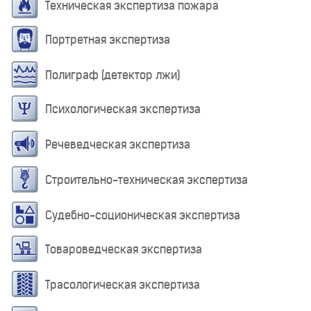
Техническая экспертиза пожара
Портретная экспертиза
Полиграф (детектор лжи)
Психологическая экспертиза
Речеведческая экспертиза
Строительно-техническая экспертиза
Судебно-соционическая экспертиза
Товароведческая экспертиза
Трасологическая экспертиза