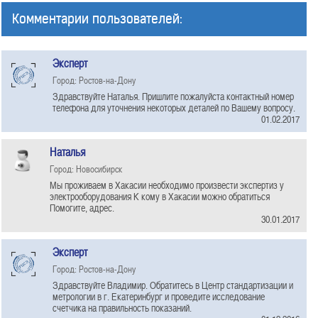
Комментарии пользователей:
Эксперт
Город: Ростов-на-Дону
Здравствуйте Наталья. Пришлите пожалуйста контактный номер
телефона для уточнения некоторых деталей по Вашему вопросу.
01.02.2017
Наталья
Город: Новосибирск
Мы проживаем в Хакасии необходимо произвести экспертиз у
электрооборудования К кому в Хакасии можно обратиться
Помогите, адрес.
30.01.2017
Эксперт
Город: Ростов-на-Дону
Здравствуйте Владимир. Обратитесь в Центр стандартизации и
метрологии в г. Екатеринбург и проведите исследование
счетчика на правильность показаний.