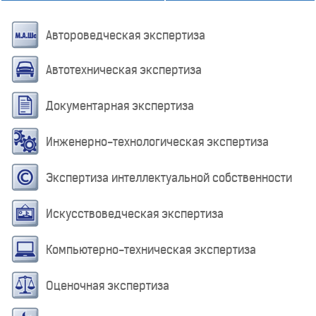
Автороведческая экспертиза
Автотехническая экспертиза
Документарная экспертиза
Инженерно-технологическая экспертиза
Экспертиза интеллектуальной собственности
Искусствоведческая экспертиза
Компьютерно-техническая экспертиза
Оценочная экспертиза