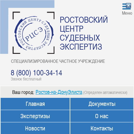
Меню
РОСТОВСКИЙ
ЦЕНТР
СУДЕБНЫХ
ЭКСПЕРТИЗ
СПЕЦИАЛИЗИРОВАННОЕ ЧАСТНОЕ УЧРЕЖДЕНИЕ
8 (800) 100-34-14
Звонок бесплатный
Ростов-на-ДонуЭлиста
Ваш город:
(Определен автоматически)
Главная
Документы
Экспертизы
О нас
Новости
Контакты