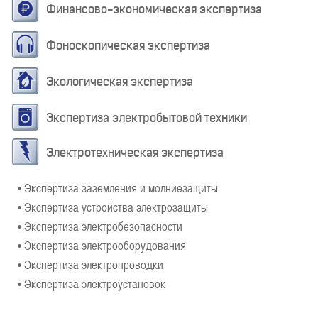
Финансово-экономическая экспертиза
Фоноскопическая экспертиза
Экологическая экспертиза
Экспертиза электробытовой техники
Электротехническая экспертиза
• Экспертиза заземления и молниезащиты
• Экспертиза устройства электрозащиты
• Экспертиза электробезопасности
• Экспертиза электрооборудования
• Экспертиза электропроводки
• Экспертиза электроустановок