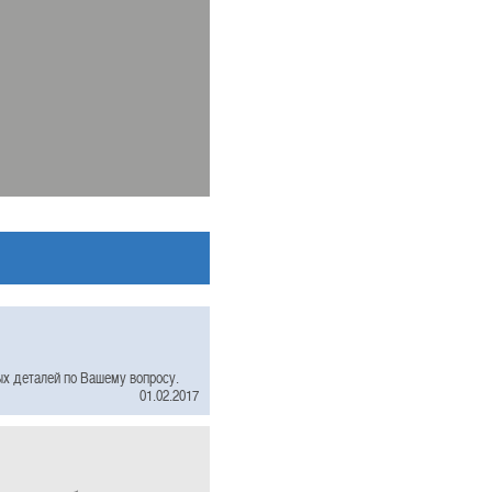
ых деталей по Вашему вопросу.
01.02.2017