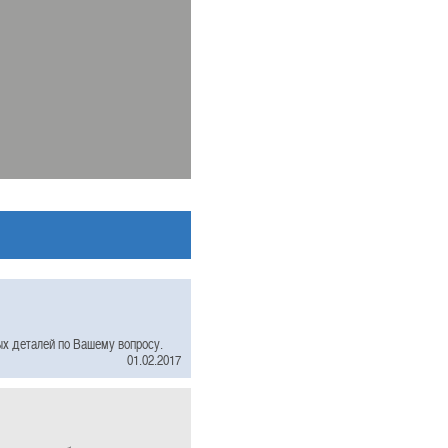
ых деталей по Вашему вопросу.
01.02.2017