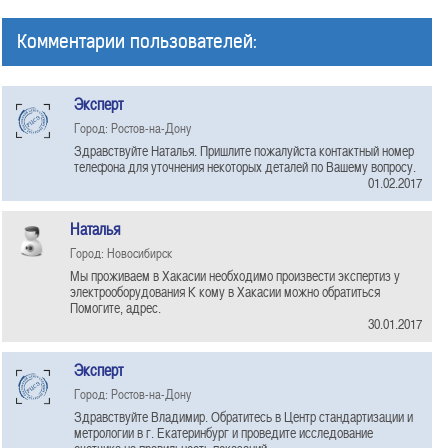
Комментарии пользователей:
Эксперт
Город: Ростов-на-Дону
Здравствуйте Наталья. Пришлите пожалуйста контактный номер
телефона для уточнения некоторых деталей по Вашему вопросу.
01.02.2017
Наталья
Город: Новосибирск
Мы проживаем в Хакасии необходимо произвести экспертиз у
электрооборудования К кому в Хакасии можно обратиться
Помогите, адрес.
30.01.2017
Эксперт
Город: Ростов-на-Дону
Здравствуйте Владимир. Обратитесь в Центр стандартизации и
метрологии в г. Екатеринбург и проведите исследование