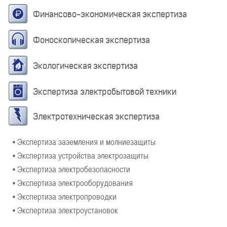
Финансово-экономическая экспертиза
Фоноскопическая экспертиза
Экологическая экспертиза
Экспертиза электробытовой техники
Электротехническая экспертиза
• Экспертиза заземления и молниезащиты
• Экспертиза устройства электрозащиты
• Экспертиза электробезопасности
• Экспертиза электрооборудования
• Экспертиза электропроводки
• Экспертиза электроустановок