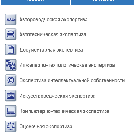
Автороведческая экспертиза
Автотехническая экспертиза
Документарная экспертиза
Инженерно-технологическая экспертиза
Экспертиза интеллектуальной собственности
Искусствоведческая экспертиза
Компьютерно-техническая экспертиза
Оценочная экспертиза