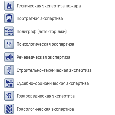
Техническая экспертиза пожара
Портретная экспертиза
Полиграф (детектор лжи)
Психологическая экспертиза
Речеведческая экспертиза
Строительно-техническая экспертиза
Судебно-соционическая экспертиза
Товароведческая экспертиза
Трасологическая экспертиза