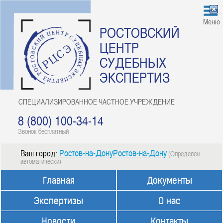
Меню
РОСТОВСКИЙ
ЦЕНТР
СУДЕБНЫХ
ЭКСПЕРТИЗ
СПЕЦИАЛИЗИРОВАННОЕ ЧАСТНОЕ УЧРЕЖДЕНИЕ
8 (800) 100-34-14
Звонок бесплатный
Ростов-на-ДонуРостов-на-Дону
Ваш город:
(Определен
автоматически)
Главная
Документы
Экспертизы
О нас
Новости
Контакты