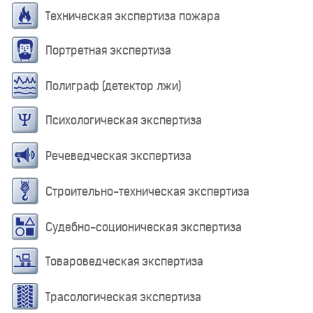
Техническая экспертиза пожара
Портретная экспертиза
Полиграф (детектор лжи)
Психологическая экспертиза
Речеведческая экспертиза
Строительно-техническая экспертиза
Судебно-соционическая экспертиза
Товароведческая экспертиза
Трасологическая экспертиза