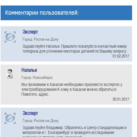
Комментарии пользователей:
Эксперт
Город: Ростов-на-Дону
Здравствуйте Наталья. Пришлите пожалуйста контактный номер
телефона для уточнения некоторых деталей по Вашему вопросу.
01.02.2017
Наталья
Город: Новосибирск
Мы проживаем в Хакасии необходимо произвести экспертиз у
электрооборудования К кому в Хакасии можно обратиться
Помогите, адрес.
30.01.2017
Эксперт
Город: Ростов-на-Дону
Здравствуйте Владимир. Обратитесь в Центр стандартизации и
метрологии в г. Екатеринбург и проведите исследование