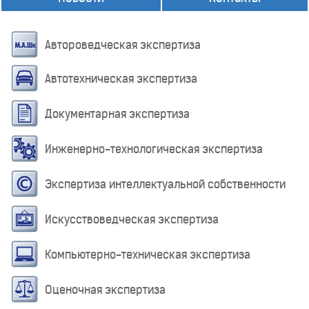
Автороведческая экспертиза
Автотехническая экспертиза
Документарная экспертиза
Инженерно-технологическая экспертиза
Экспертиза интеллектуальной собственности
Искусствоведческая экспертиза
Компьютерно-техническая экспертиза
Оценочная экспертиза