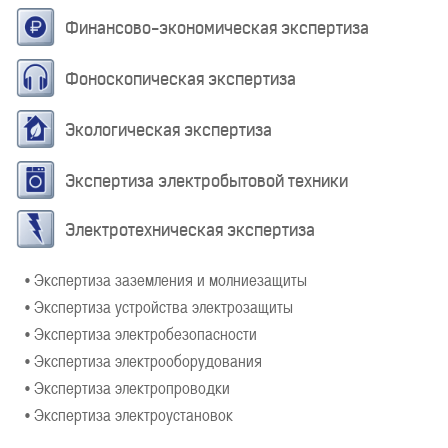
Финансово-экономическая экспертиза
Фоноскопическая экспертиза
Экологическая экспертиза
Экспертиза электробытовой техники
Электротехническая экспертиза
• Экспертиза заземления и молниезащиты
• Экспертиза устройства электрозащиты
• Экспертиза электробезопасности
• Экспертиза электрооборудования
• Экспертиза электропроводки
• Экспертиза электроустановок