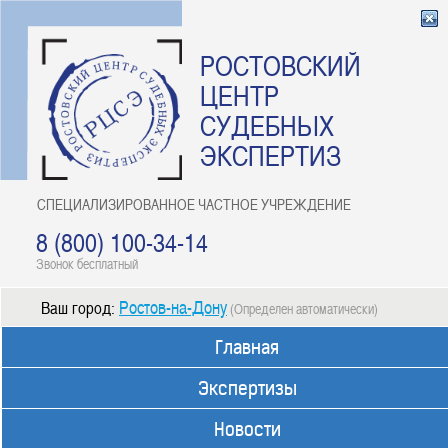
РОСТОВСКИЙ
ЦЕНТР
СУДЕБНЫХ
ЭКСПЕРТИЗ
СПЕЦИАЛИЗИРОВАННОЕ ЧАСТНОЕ УЧРЕЖДЕНИЕ
8 (800) 100-34-14
Звонок бесплатный
Ростов-на-Дону
Ваш город:
(Определен автоматически)
Главная
Экспертизы
Новости