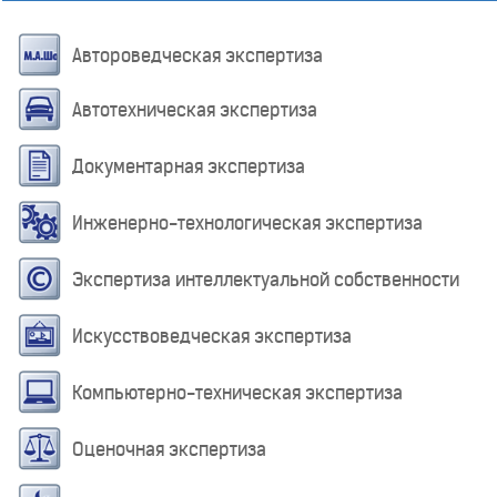
Автороведческая экспертиза
Автотехническая экспертиза
Документарная экспертиза
Инженерно-технологическая экспертиза
Экспертиза интеллектуальной собственности
Искусствоведческая экспертиза
Компьютерно-техническая экспертиза
Оценочная экспертиза