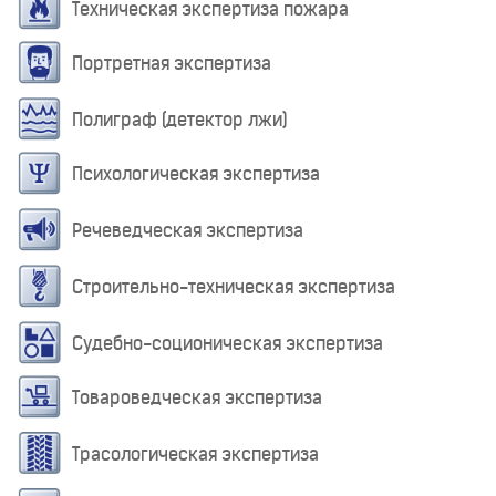
Техническая экспертиза пожара
Портретная экспертиза
Полиграф (детектор лжи)
Психологическая экспертиза
Речеведческая экспертиза
Строительно-техническая экспертиза
Судебно-соционическая экспертиза
Товароведческая экспертиза
Трасологическая экспертиза