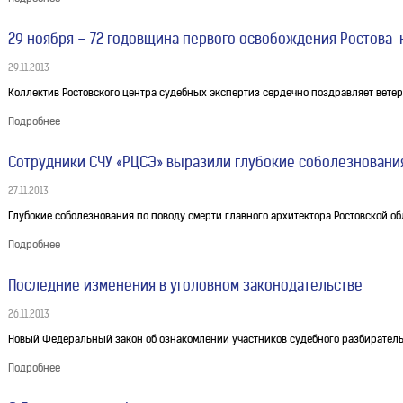
29 ноября – 72 годовщина первого освобождения Ростова-
29.11.2013
Коллектив Ростовского центра судебных экспертиз сердечно поздравляет ветер
Подробнее
Сотрудники СЧУ «РЦСЭ» выразили глубокие соболезновани
27.11.2013
Глубокие соболезнования по поводу смерти главного архитектора Ростовской об
Подробнее
Последние изменения в уголовном законодательстве
26.11.2013
Новый Федеральный закон об ознакомлении участников судебного разбиратель
Подробнее