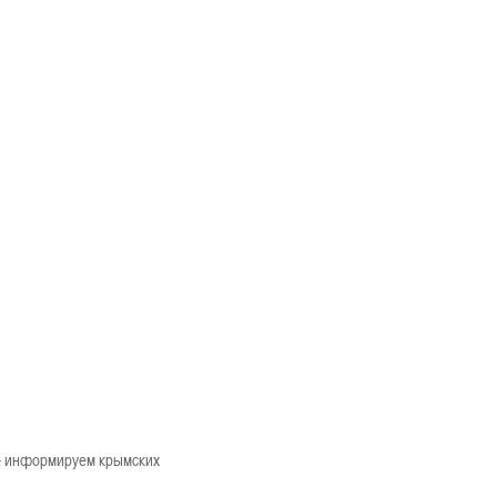
 – информируем крымских