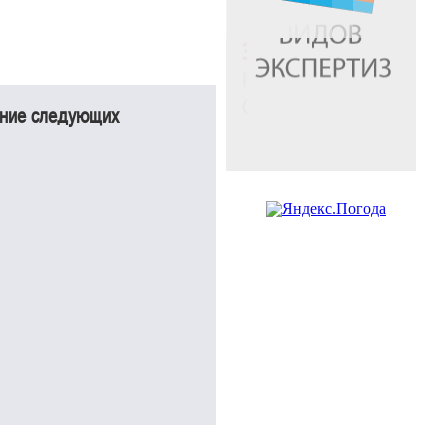
ение следующих