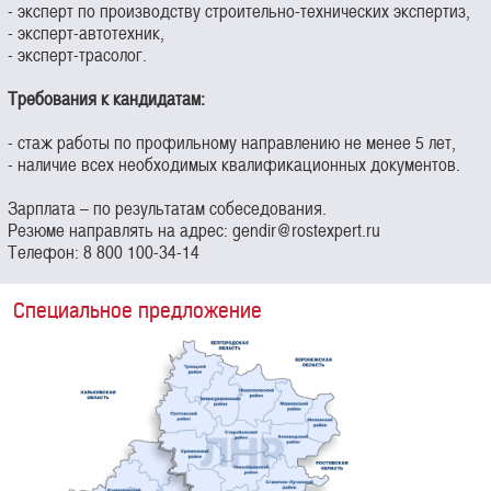
- эксперт по производству строительно-технических экспертиз,
- эксперт-автотехник,
- эксперт-трасолог.
Требования к кандидатам:
- стаж работы по профильному направлению не менее 5 лет,
- наличие всех необходимых квалификационных документов.
Зарплата – по результатам собеседования.
Резюме направлять на адрес: gendir@rostexpert.ru
Телефон: 8 800 100-34-14
Специальное предложение