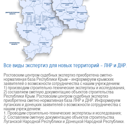
Все виды экспертиз для новых территорий - ЛНР и ДНР.
Ростовским центром судебных экспертиз приобретена сметно-
нормативная база Республики Крым – информируем крымских
заявителей о возможности сотрудничества с нашим учреждением:
1) производим строительно-технические экспертизы и исследования,
2) составляем сметную документацию объектов строительства
Республики Крым. Ростовским центром судебных экспертиз
приобретена сметно-нормативная база ЛНР и ДНР. Информируем
луганских и донецких заявителей о возможности сотрудничества с
нашим учреждением:
1. Проводим строительно-технические экспертизы и исследования;
2. Составляем сметную документацию объектов строительства
Луганской Народной Республики и Донецкой Народной Республики.