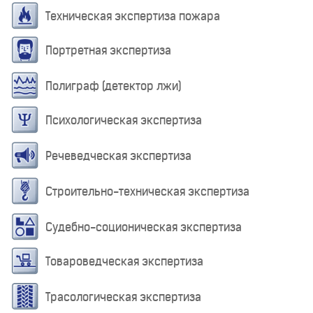
Техническая экспертиза пожара
Портретная экспертиза
Полиграф (детектор лжи)
Психологическая экспертиза
Речеведческая экспертиза
Строительно-техническая экспертиза
Судебно-соционическая экспертиза
Товароведческая экспертиза
Трасологическая экспертиза