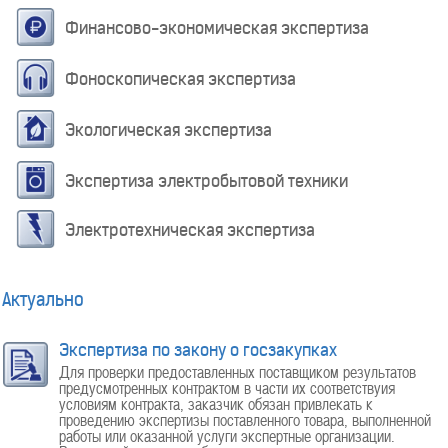
Финансово-экономическая экспертиза
Фоноскопическая экспертиза
Экологическая экспертиза
Экспертиза электробытовой техники
Электротехническая экспертиза
Актуально
Экспертиза по закону о госзакупках
Для проверки предоставленных поставщиком результатов
предусмотренных контрактом в части их соответствуия
условиям контракта, заказчик обязан привлекать к
проведению экспертизы поставленного товара, выполненной
работы или оказанной услуги экспертные организации.