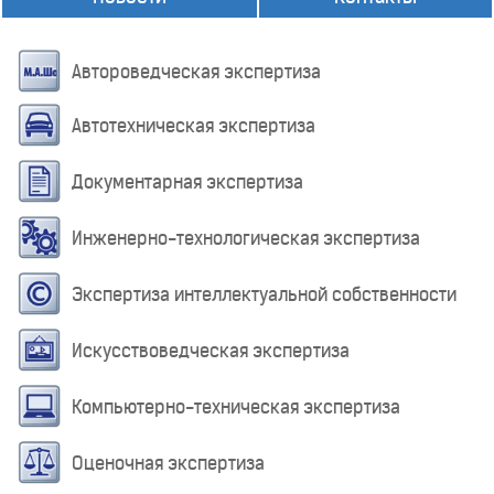
Автороведческая экспертиза
Автотехническая экспертиза
Документарная экспертиза
Инженерно-технологическая экспертиза
Экспертиза интеллектуальной собственности
Искусствоведческая экспертиза
Компьютерно-техническая экспертиза
Оценочная экспертиза