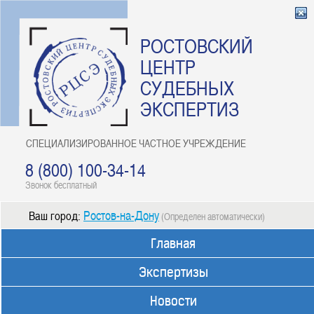
РОСТОВСКИЙ
ЦЕНТР
СУДЕБНЫХ
ЭКСПЕРТИЗ
СПЕЦИАЛИЗИРОВАННОЕ ЧАСТНОЕ УЧРЕЖДЕНИЕ
8 (800) 100-34-14
Звонок бесплатный
Ростов-на-Дону
Ваш город:
(Определен автоматически)
Главная
Экспертизы
Новости