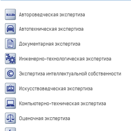
Автороведческая экспертиза
Автотехническая экспертиза
Документарная экспертиза
Инженерно-технологическая экспертиза
Экспертиза интеллектуальной собственности
Искусствоведческая экспертиза
Компьютерно-техническая экспертиза
Оценочная экспертиза