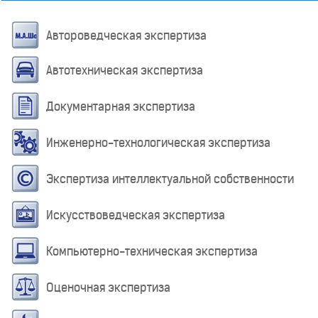
Автороведческая экспертиза
Автотехническая экспертиза
Документарная экспертиза
Инженерно-технологическая экспертиза
Экспертиза интеллектуальной собственности
Искусствоведческая экспертиза
Компьютерно-техническая экспертиза
Оценочная экспертиза