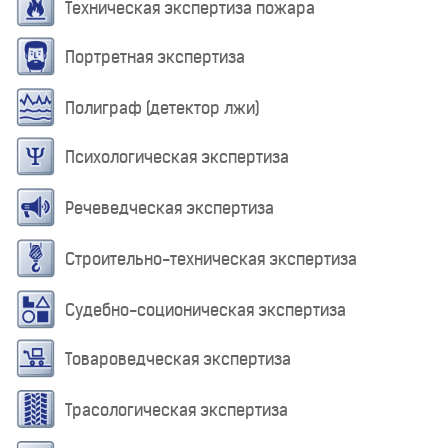
Техническая экспертиза пожара
Портретная экспертиза
Полиграф (детектор лжи)
Психологическая экспертиза
Речеведческая экспертиза
Строительно-техническая экспертиза
Судебно-соционическая экспертиза
Товароведческая экспертиза
Трасологическая экспертиза