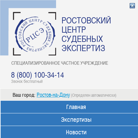
РОСТОВСКИЙ
ЦЕНТР
СУДЕБНЫХ
ЭКСПЕРТИЗ
СПЕЦИАЛИЗИРОВАННОЕ ЧАСТНОЕ УЧРЕЖДЕНИЕ
8 (800) 100-34-14
Звонок бесплатный
Ростов-на-Дону
Ваш город:
(Определен автоматически)
Главная
Экспертизы
Новости