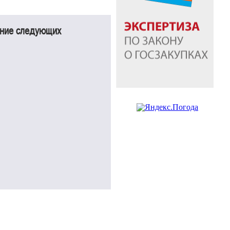
ение следующих