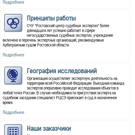
Подробнее
Принципы работы
СЧУ "Ростовский центр судебных экспертиз" более
двенадцати лет успешно работает в сфере
негосударственных судебных экспертиз, учреждение
включено в перечень экспертных организаций, рекомендуемых
Арбитражным судом Ростовской области.
Подробнее
География исследований
Организация осуществляет экспертную деятельность на
территории всей Российской Федерации. Выездная команда
экспертов оперативно проводит исследования объектов в
любой точке России. В случае необходимости присутствия эксперта на
судебном заседании специалист РЦСЭ приезжает в суд в назначенное
время.
Подробнее
Наши заказчики