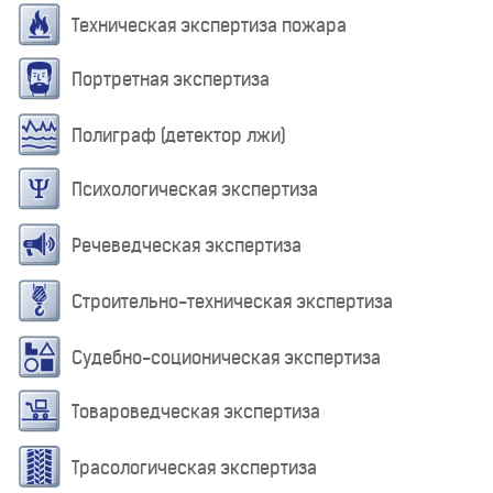
Техническая экспертиза пожара
Портретная экспертиза
Полиграф (детектор лжи)
Психологическая экспертиза
Речеведческая экспертиза
Строительно-техническая экспертиза
Судебно-соционическая экспертиза
Товароведческая экспертиза
Трасологическая экспертиза