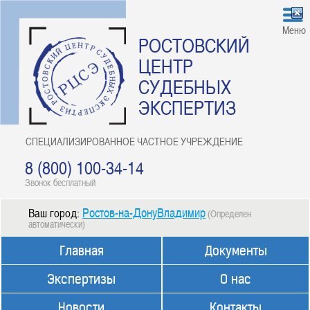
Меню
РОСТОВСКИЙ
ЦЕНТР
СУДЕБНЫХ
ЭКСПЕРТИЗ
СПЕЦИАЛИЗИРОВАННОЕ ЧАСТНОЕ УЧРЕЖДЕНИЕ
8 (800) 100-34-14
Звонок бесплатный
Ростов-на-ДонуВладимир
Ваш город:
(Определен
автоматически)
Главная
Документы
Экспертизы
О нас
Новости
Контакты