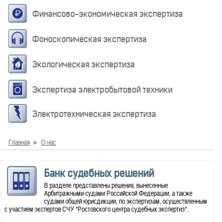
Финансово-экономическая экспертиза
Фоноскопическая экспертиза
Экологическая экспертиза
Экспертиза электробытовой техники
Электротехническая экспертиза
Главная
О нас
Банк судебных решений
В разделе представлены решения, вынесенные
Арбитражными судами Российской Федерации, а также
судами общей юрисдикции, по экспертизам, осуществленным
с участием экспертов СЧУ "Ростовского центра судебных экспертиз".