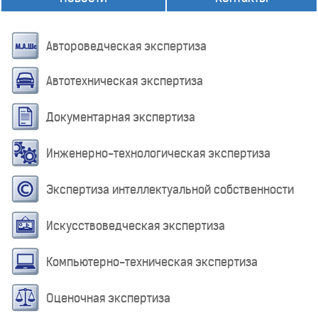
Автороведческая экспертиза
Автотехническая экспертиза
Документарная экспертиза
Инженерно-технологическая экспертиза
Экспертиза интеллектуальной собственности
Искусствоведческая экспертиза
Компьютерно-техническая экспертиза
Оценочная экспертиза