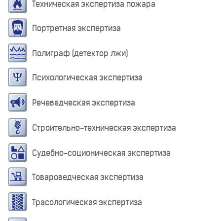
Техническая экспертиза пожара
Портретная экспертиза
Полиграф (детектор лжи)
Психологическая экспертиза
Речеведческая экспертиза
Строительно-техническая экспертиза
Судебно-соционическая экспертиза
Товароведческая экспертиза
Трасологическая экспертиза