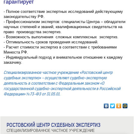
гарантирует
- Полное соответствие экспертных исследований действующему
законодательству РФ.
- Профессионализм экспертов: специалисты Центра – обладатели
научных степеней и званий, квалификационных свидетельств на
право производства экспертиз.
- Возможность выполнения сложных комплексных экспертиз.
- Оптимальность сроков проведения исследований.
- Расчет стоимости экспертиз в соответствии с требованиями
Минюста РФ.
- Индивидуальный подход и внимательное отношение к каждому
заказчику.
Специализированное частное учреждение «Ростовский центр
судебных экспертиз» - осуществляет судебно-экспертную
деятельность в соответствии с Федеральным законом «О
государственной судебно-экспертной деятельности в Российской
Федерации» №73-ФЗ от 31.05.01.
РОСТОВСКИЙ ЦЕНТР СУДЕБНЫХ ЭКСПЕРТИЗ
СПЕЦИАЛИЗИРОВАННОЕ ЧАСТНОЕ УЧРЕЖДЕНИЕ