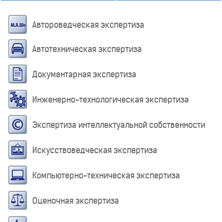
Автороведческая экспертиза
Автотехническая экспертиза
Документарная экспертиза
Инженерно-технологическая экспертиза
Экспертиза интеллектуальной собственности
Искусствоведческая экспертиза
Компьютерно-техническая экспертиза
Оценочная экспертиза