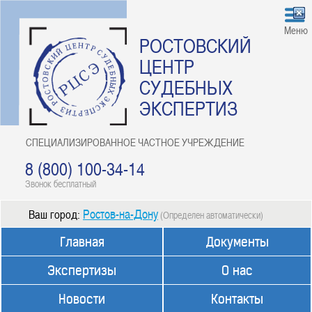
Меню
РОСТОВСКИЙ
ЦЕНТР
СУДЕБНЫХ
ЭКСПЕРТИЗ
СПЕЦИАЛИЗИРОВАННОЕ ЧАСТНОЕ УЧРЕЖДЕНИЕ
8 (800) 100-34-14
Звонок бесплатный
Ростов-на-Дону
Ваш город:
(Определен автоматически)
Главная
Документы
Экспертизы
О нас
Новости
Контакты