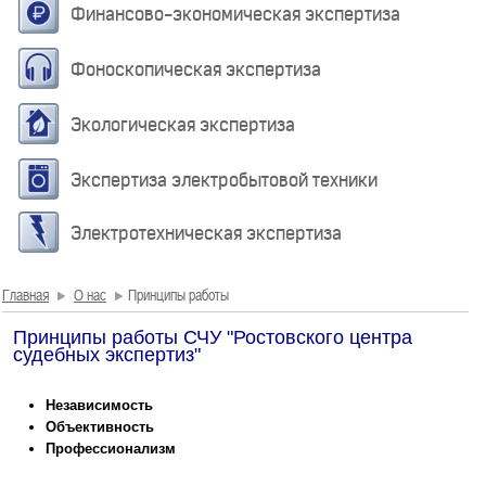
Финансово-экономическая экспертиза
Фоноскопическая экспертиза
Экологическая экспертиза
Экспертиза электробытовой техники
Электротехническая экспертиза
Главная
О нас
Принципы работы
Принципы работы СЧУ "Ростовского центра
судебных экспертиз"
Независимость
Объективность
Профессионализм