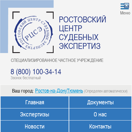
Меню
РОСТОВСКИЙ
ЦЕНТР
СУДЕБНЫХ
ЭКСПЕРТИЗ
СПЕЦИАЛИЗИРОВАННОЕ ЧАСТНОЕ УЧРЕЖДЕНИЕ
8 (800) 100-34-14
Звонок бесплатный
Ростов-на-ДонуТюмень
Ваш город:
(Определен автоматически)
Главная
Документы
Экспертизы
О нас
Новости
Контакты