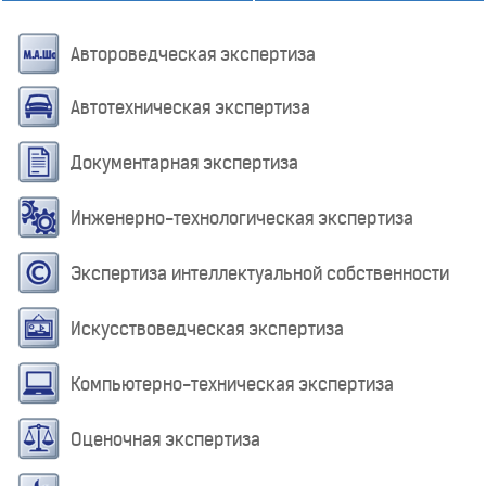
Автороведческая экспертиза
Автотехническая экспертиза
Документарная экспертиза
Инженерно-технологическая экспертиза
Экспертиза интеллектуальной собственности
Искусствоведческая экспертиза
Компьютерно-техническая экспертиза
Оценочная экспертиза