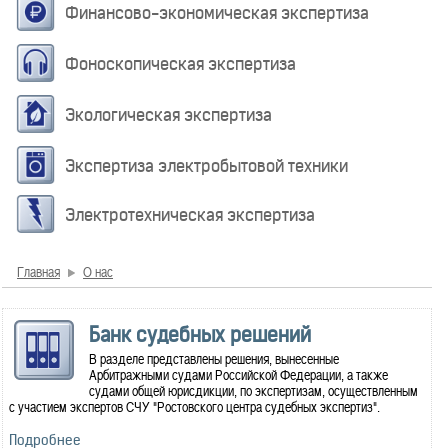
Финансово-экономическая экспертиза
Фоноскопическая экспертиза
Экологическая экспертиза
Экспертиза электробытовой техники
Электротехническая экспертиза
Главная
О нас
Банк судебных решений
В разделе представлены решения, вынесенные
Арбитражными судами Российской Федерации, а также
судами общей юрисдикции, по экспертизам, осуществленным
с участием экспертов СЧУ "Ростовского центра судебных экспертиз".
Подробнее