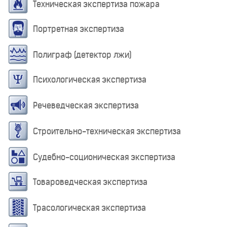
Техническая экспертиза пожара
Портретная экспертиза
Полиграф (детектор лжи)
Психологическая экспертиза
Речеведческая экспертиза
Строительно-техническая экспертиза
Судебно-соционическая экспертиза
Товароведческая экспертиза
Трасологическая экспертиза