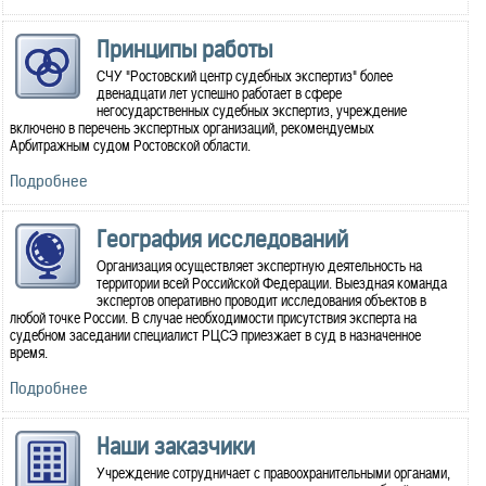
Принципы работы
СЧУ "Ростовский центр судебных экспертиз" более
двенадцати лет успешно работает в сфере
негосударственных судебных экспертиз, учреждение
включено в перечень экспертных организаций, рекомендуемых
Арбитражным судом Ростовской области.
Подробнее
География исследований
Организация осуществляет экспертную деятельность на
территории всей Российской Федерации. Выездная команда
экспертов оперативно проводит исследования объектов в
любой точке России. В случае необходимости присутствия эксперта на
судебном заседании специалист РЦСЭ приезжает в суд в назначенное
время.
Подробнее
Наши заказчики
Учреждение сотрудничает с правоохранительными органами,