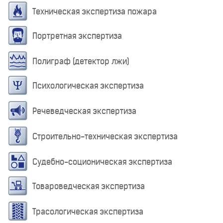
Техническая экспертиза пожара
Портретная экспертиза
Полиграф (детектор лжи)
Психологическая экспертиза
Речеведческая экспертиза
Строительно-техническая экспертиза
Судебно-соционическая экспертиза
Товароведческая экспертиза
Трасологическая экспертиза