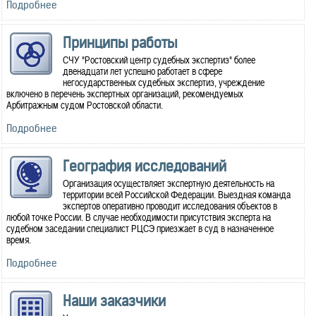
Подробнее
Принципы работы
СЧУ "Ростовский центр судебных экспертиз" более
двенадцати лет успешно работает в сфере
негосударственных судебных экспертиз, учреждение
включено в перечень экспертных организаций, рекомендуемых
Арбитражным судом Ростовской области.
Подробнее
География исследований
Организация осуществляет экспертную деятельность на
территории всей Российской Федерации. Выездная команда
экспертов оперативно проводит исследования объектов в
любой точке России. В случае необходимости присутствия эксперта на
судебном заседании специалист РЦСЭ приезжает в суд в назначенное
время.
Подробнее
Наши заказчики