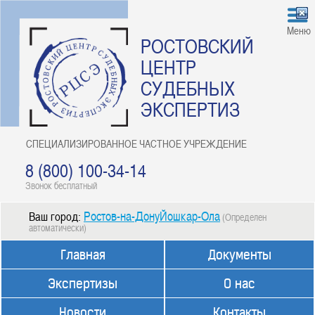
Меню
РОСТОВСКИЙ
ЦЕНТР
СУДЕБНЫХ
ЭКСПЕРТИЗ
СПЕЦИАЛИЗИРОВАННОЕ ЧАСТНОЕ УЧРЕЖДЕНИЕ
8 (800) 100-34-14
Звонок бесплатный
Ростов-на-ДонуЙошкар-Ола
Ваш город:
(Определен
автоматически)
Главная
Документы
Экспертизы
О нас
Новости
Контакты