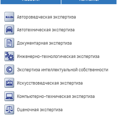
Автороведческая экспертиза
Автотехническая экспертиза
Документарная экспертиза
Инженерно-технологическая экспертиза
Экспертиза интеллектуальной собственности
Искусствоведческая экспертиза
Компьютерно-техническая экспертиза
Оценочная экспертиза