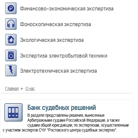
Финансово-экономическая экспертиза
Фоноскопическая экспертиза
Экологическая экспертиза
Экспертиза электробытовой техники
Электротехническая экспертиза
Главная
О нас
Банк судебных решений
В разделе представлены решения, вынесенные
Арбитражными судами Российской Федерации, а также
судами общей юрисдикции, по экспертизам, осуществленным
с участием экспертов СЧУ "Ростовского центра судебных экспертиз".