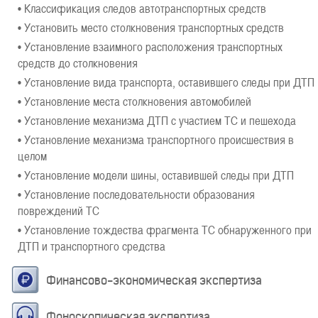
• Классификация следов автотранспортных средств
• Установить место столкновения транспортных средств
• Установление взаимного расположения транспортных
средств до столкновения
• Установление вида транспорта, оставившего следы при ДТП
• Установление места столкновения автомобилей
• Установление механизма ДТП с участием ТС и пешехода
• Установление механизма транспортного происшествия в
целом
• Установление модели шины, оставившей следы при ДТП
• Установление последовательности образования
повреждений ТС
• Установление тождества фрагмента ТС обнаруженного при
ДТП и транспортного средства
Финансово-экономическая экспертиза
Фоноскопическая экспертиза