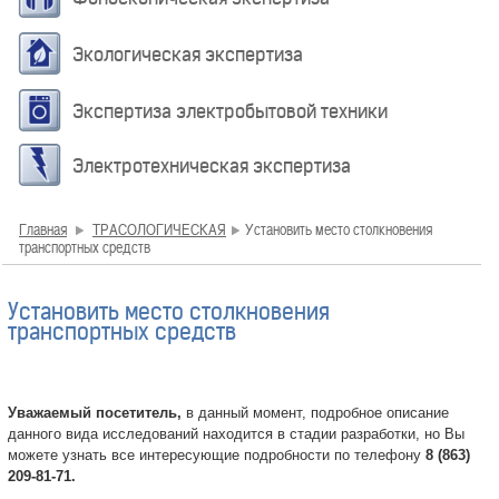
Экологическая экспертиза
Экспертиза электробытовой техники
Электротехническая экспертиза
Главная
ТРАСОЛОГИЧЕСКАЯ
Установить место столкновения
транспортных средств
Установить место столкновения
транспортных средств
Уважаемый посетитель,
в данный момент, подробное описание
данного вида исследований находится в стадии разработки, но Вы
можете узнать все интересующие подробности по телефону
8 (863)
209-81-71.