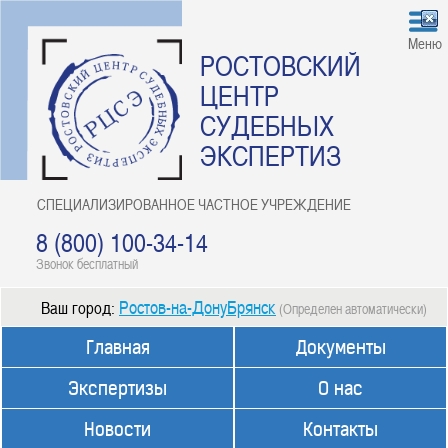
Меню
РОСТОВСКИЙ
ЦЕНТР
СУДЕБНЫХ
ЭКСПЕРТИЗ
СПЕЦИАЛИЗИРОВАННОЕ ЧАСТНОЕ УЧРЕЖДЕНИЕ
8 (800) 100-34-14
Звонок бесплатный
Ростов-на-ДонуБрянск
Ваш город:
(Определен автоматически)
Главная
Документы
Экспертизы
О нас
Новости
Контакты