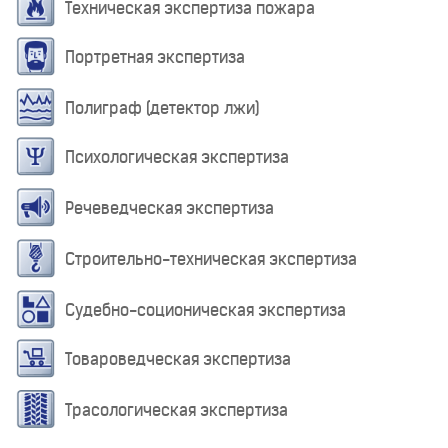
Техническая экспертиза пожара
Портретная экспертиза
Полиграф (детектор лжи)
Психологическая экспертиза
Речеведческая экспертиза
Строительно-техническая экспертиза
Судебно-соционическая экспертиза
Товароведческая экспертиза
Трасологическая экспертиза