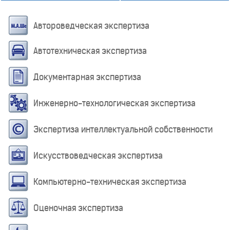
Автороведческая экспертиза
Автотехническая экспертиза
Документарная экспертиза
Инженерно-технологическая экспертиза
Экспертиза интеллектуальной собственности
Искусствоведческая экспертиза
Компьютерно-техническая экспертиза
Оценочная экспертиза