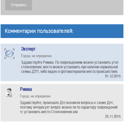
Комментарии пользователей:
Эксперт
Город: не определен
Здравствуйте Римма. По повреждениям можно установить угол
столкновения, место можно установить при наличии нормальной
схемы ДТП, либо видео и фотоматериалов места происшествия.
01.12.2015
Римма
Город: не определен
Здравствуйте, произошло Дтп возникли вопросы к схеме Дтп ,
поэтому интересует вопрос можно ли по характеру повреждений
тс установить место Столкновения а/м
25.11.2015