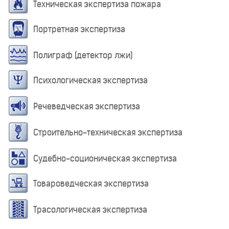
Техническая экспертиза пожара
Портретная экспертиза
Полиграф (детектор лжи)
Психологическая экспертиза
Речеведческая экспертиза
Строительно-техническая экспертиза
Судебно-соционическая экспертиза
Товароведческая экспертиза
Трасологическая экспертиза