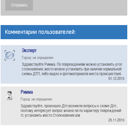
Комментарии пользователей:
Эксперт
Город: не определен
Здравствуйте Римма. По повреждениям можно установить угол
столкновения, место можно установить при наличии нормальной
схемы ДТП, либо видео и фотоматериалов места происшествия.
01.12.2015
Римма
Город: не определен
Здравствуйте, произошло Дтп возникли вопросы к схеме Дтп ,
поэтому интересует вопрос можно ли по характеру повреждений
тс установить место Столкновения а/м
25.11.2015