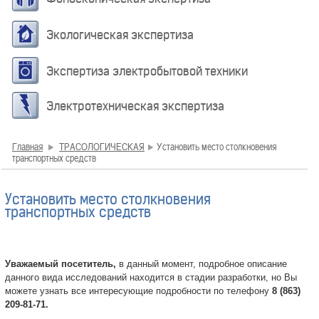
Экологическая экспертиза
Экспертиза электробытовой техники
Электротехническая экспертиза
Главная
ТРАСОЛОГИЧЕСКАЯ
Установить место столкновения
транспортных средств
Установить место столкновения
транспортных средств
Уважаемый посетитель,
в данный момент, подробное описание
данного вида исследований находится в стадии разработки, но Вы
можете узнать все интересующие подробности по телефону
8 (863)
209-81-71.