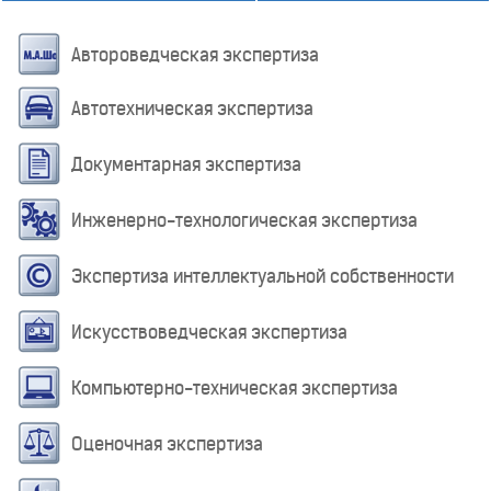
Автороведческая экспертиза
Автотехническая экспертиза
Документарная экспертиза
Инженерно-технологическая экспертиза
Экспертиза интеллектуальной собственности
Искусствоведческая экспертиза
Компьютерно-техническая экспертиза
Оценочная экспертиза