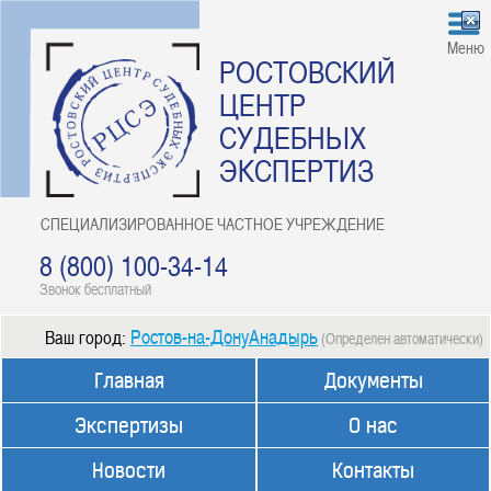
Меню
РОСТОВСКИЙ
ЦЕНТР
СУДЕБНЫХ
ЭКСПЕРТИЗ
СПЕЦИАЛИЗИРОВАННОЕ ЧАСТНОЕ УЧРЕЖДЕНИЕ
8 (800) 100-34-14
Звонок бесплатный
Ростов-на-ДонуАнадырь
Ваш город:
(Определен автоматически)
Главная
Документы
Экспертизы
О нас
Новости
Контакты