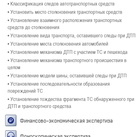
• Классификация следов автотранспортных средств
• Установить место столкновения транспортных средств
• Установление взаимного расположения транспортных
средств до столкновения
• Установление вида транспорта, оставившего следы при ДТП
• Установление места столкновения автомобилей
• Установление механизма ДТП с участием ТС и пешехода
• Установление механизма транспортного происшествия в
целом
• Установление модели шины, оставившей следы при ДТП
• Установление последовательности образования
повреждений ТС
• Установление тождества фрагмента ТС обнаруженного при
ДТП и транспортного средства
Финансово-экономическая экспертиза
Фоноскопическая экспертиза