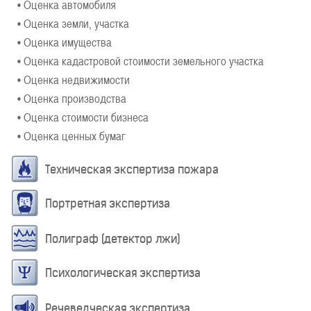
• Оценка автомобиля
• Оценка земли, участка
• Оценка имущества
• Оценка кадастровой стоимости земельного участка
• Оценка недвижимости
• Оценка производства
• Оценка стоимости бизнеса
• Оценка ценных бумаг
Техническая экспертиза пожара
Портретная экспертиза
Полиграф (детектор лжи)
Психологическая экспертиза
Речеведческая экспертиза