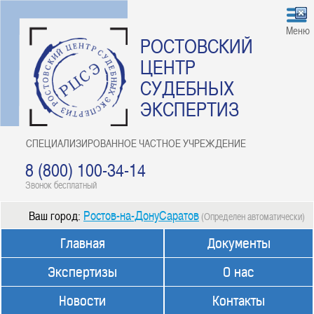
Меню
РОСТОВСКИЙ
ЦЕНТР
СУДЕБНЫХ
ЭКСПЕРТИЗ
СПЕЦИАЛИЗИРОВАННОЕ ЧАСТНОЕ УЧРЕЖДЕНИЕ
8 (800) 100-34-14
Звонок бесплатный
Ростов-на-ДонуСаратов
Ваш город:
(Определен автоматически)
Главная
Документы
Экспертизы
О нас
Новости
Контакты