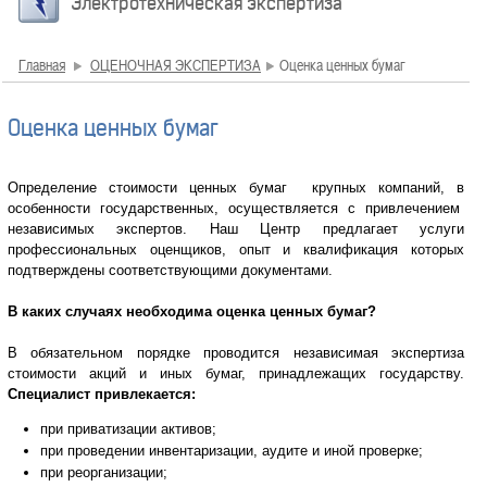
Электротехническая экспертиза
Главная
ОЦЕНОЧНАЯ ЭКСПЕРТИЗА
Оценка ценных бумаг
Оценка ценных бумаг
Определение стоимости ценных бумаг крупных компаний, в
особенности государственных, осуществляется с привлечением
независимых экспертов. Наш Центр предлагает услуги
профессиональных оценщиков, опыт и квалификация которых
подтверждены соответствующими документами.
В каких случаях необходима оценка ценных бумаг?
В обязательном порядке проводится независимая экспертиза
стоимости акций и иных бумаг, принадлежащих государству.
Специалист привлекается:
при приватизации активов;
при проведении инвентаризации, аудите и иной проверке;
при реорганизации;