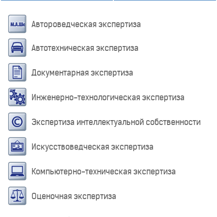
Автороведческая экспертиза
Автотехническая экспертиза
Документарная экспертиза
Инженерно-технологическая экспертиза
Экспертиза интеллектуальной собственности
Искусствоведческая экспертиза
Компьютерно-техническая экспертиза
Оценочная экспертиза