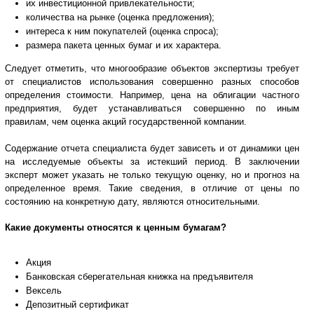
их инвестиционной привлекательности;
количества на рынке (оценка предложения);
интереса к ним покупателей (оценка спроса);
размера пакета ценных бумаг и их характера.
Следует отметить, что многообразие объектов экспертизы требует
от специалистов использования совершенно разных способов
определения стоимости. Например, цена на облигации частного
предприятия, будет устанавливаться совершенно по иным
правилам, чем оценка акций государственной компании.
Содержание отчета специалиста будет зависеть и от динамики цен
на исследуемые объекты за истекший период. В заключении
эксперт может указать не только текущую оценку, но и прогноз на
определенное время. Такие сведения, в отличие от цены по
состоянию на конкретную дату, являются относительными.
Какие документы относятся к ценным бумагам?
Акция
Банковская сберегательная книжка на предъявителя
Вексель
Депозитный сертификат