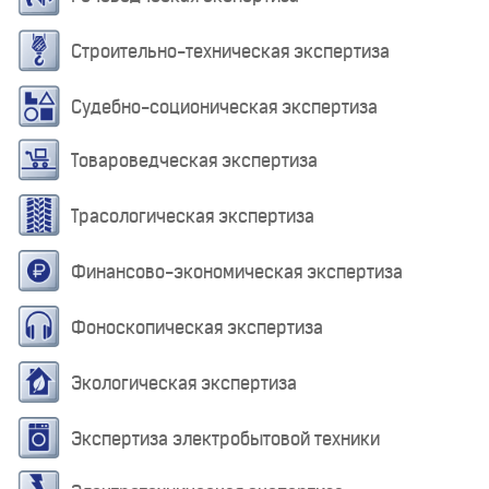
Строительно-техническая экспертиза
Судебно-соционическая экспертиза
Товароведческая экспертиза
Трасологическая экспертиза
Финансово-экономическая экспертиза
Фоноскопическая экспертиза
Экологическая экспертиза
Экспертиза электробытовой техники