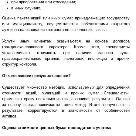
при приобретении или отчуждении;
в иных случаях.
Оценка пакета акций или иных бумаг, принадлежащих государству
или муниципалитету, осуществляется победителями открытого
аукциона на основании контракта по выполнению заказа.
Услуги иным клиентам оказываются на основе договора
гражданско-правового характера. Кроме того, специалисты
устанавливают стоимость при наличии запроса суда,
правоохранительных органов, налоговых инспекций и прочих
структур контроля.
От чего зависит результат оценки?
Существует множество методик, используемых для определения
стоимости акций, облигаций и прочих бумаг. Специалисты
применяют сразу несколько из них, сравнивая результаты. Однако
за основу всегда принимается один метод. Итоги, полученные в
результате, корректируются в зависимости от особенностей
активов.
Оценка стоимости ценных бумаг проводится с учетом: