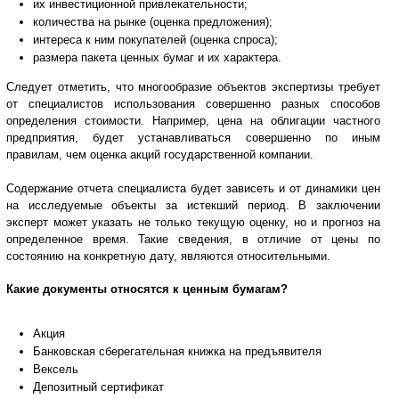
их инвестиционной привлекательности;
количества на рынке (оценка предложения);
интереса к ним покупателей (оценка спроса);
размера пакета ценных бумаг и их характера.
Следует отметить, что многообразие объектов экспертизы требует
от специалистов использования совершенно разных способов
определения стоимости. Например, цена на облигации частного
предприятия, будет устанавливаться совершенно по иным
правилам, чем оценка акций государственной компании.
Содержание отчета специалиста будет зависеть и от динамики цен
на исследуемые объекты за истекший период. В заключении
эксперт может указать не только текущую оценку, но и прогноз на
определенное время. Такие сведения, в отличие от цены по
состоянию на конкретную дату, являются относительными.
Какие документы относятся к ценным бумагам?
Акция
Банковская сберегательная книжка на предъявителя
Вексель
Депозитный сертификат