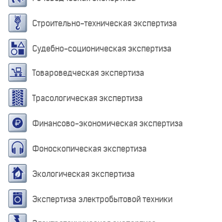
Строительно-техническая экспертиза
Судебно-соционическая экспертиза
Товароведческая экспертиза
Трасологическая экспертиза
Финансово-экономическая экспертиза
Фоноскопическая экспертиза
Экологическая экспертиза
Экспертиза электробытовой техники