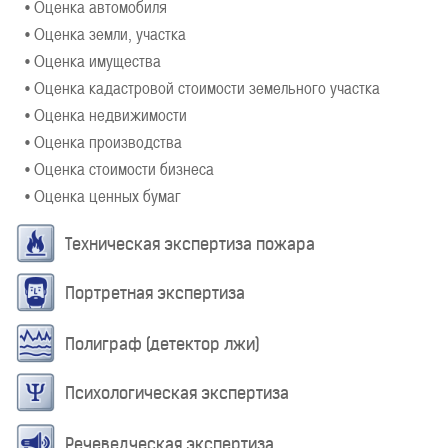
• Оценка автомобиля
• Оценка земли, участка
• Оценка имущества
• Оценка кадастровой стоимости земельного участка
• Оценка недвижимости
• Оценка производства
• Оценка стоимости бизнеса
• Оценка ценных бумаг
Техническая экспертиза пожара
Портретная экспертиза
Полиграф (детектор лжи)
Психологическая экспертиза
Речеведческая экспертиза