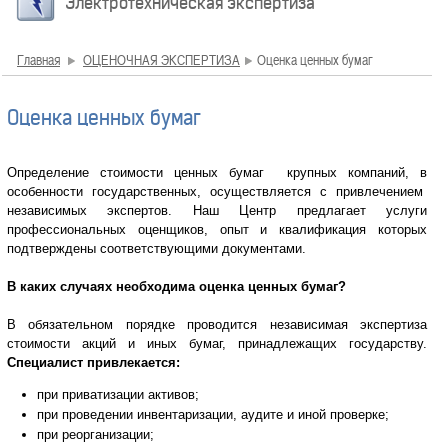
Электротехническая экспертиза
Главная
ОЦЕНОЧНАЯ ЭКСПЕРТИЗА
Оценка ценных бумаг
Оценка ценных бумаг
Определение стоимости ценных бумаг крупных компаний, в
особенности государственных, осуществляется с привлечением
независимых экспертов. Наш Центр предлагает услуги
профессиональных оценщиков, опыт и квалификация которых
подтверждены соответствующими документами.
В каких случаях необходима оценка ценных бумаг?
В обязательном порядке проводится независимая экспертиза
стоимости акций и иных бумаг, принадлежащих государству.
Специалист привлекается:
при приватизации активов;
при проведении инвентаризации, аудите и иной проверке;
при реорганизации;