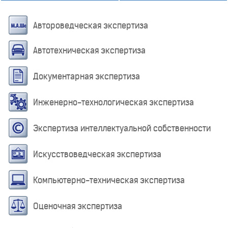
Автороведческая экспертиза
Автотехническая экспертиза
Документарная экспертиза
Инженерно-технологическая экспертиза
Экспертиза интеллектуальной собственности
Искусствоведческая экспертиза
Компьютерно-техническая экспертиза
Оценочная экспертиза