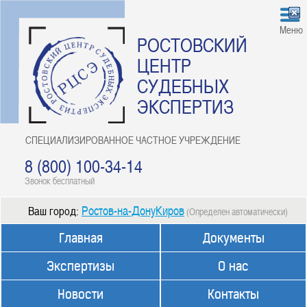
Меню
РОСТОВСКИЙ
ЦЕНТР
СУДЕБНЫХ
ЭКСПЕРТИЗ
СПЕЦИАЛИЗИРОВАННОЕ ЧАСТНОЕ УЧРЕЖДЕНИЕ
8 (800) 100-34-14
Звонок бесплатный
Ростов-на-ДонуКиров
Ваш город:
(Определен автоматически)
Главная
Документы
Экспертизы
О нас
Новости
Контакты