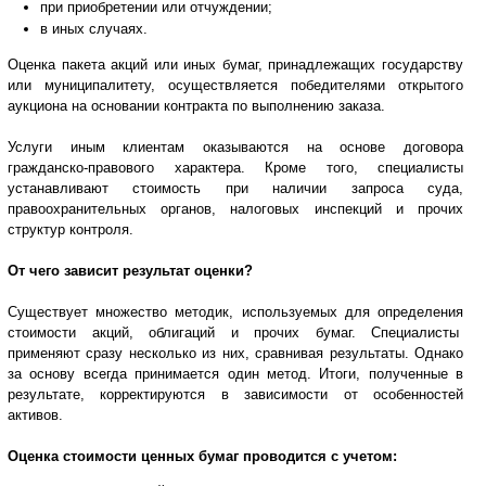
при приобретении или отчуждении;
в иных случаях.
Оценка пакета акций или иных бумаг, принадлежащих государству
или муниципалитету, осуществляется победителями открытого
аукциона на основании контракта по выполнению заказа.
Услуги иным клиентам оказываются на основе договора
гражданско-правового характера. Кроме того, специалисты
устанавливают стоимость при наличии запроса суда,
правоохранительных органов, налоговых инспекций и прочих
структур контроля.
От чего зависит результат оценки?
Существует множество методик, используемых для определения
стоимости акций, облигаций и прочих бумаг. Специалисты
применяют сразу несколько из них, сравнивая результаты. Однако
за основу всегда принимается один метод. Итоги, полученные в
результате, корректируются в зависимости от особенностей
активов.
Оценка стоимости ценных бумаг проводится с учетом: