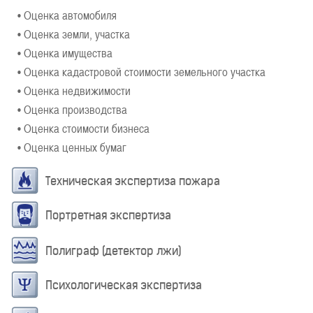
• Оценка автомобиля
• Оценка земли, участка
• Оценка имущества
• Оценка кадастровой стоимости земельного участка
• Оценка недвижимости
• Оценка производства
• Оценка стоимости бизнеса
• Оценка ценных бумаг
Техническая экспертиза пожара
Портретная экспертиза
Полиграф (детектор лжи)
Психологическая экспертиза