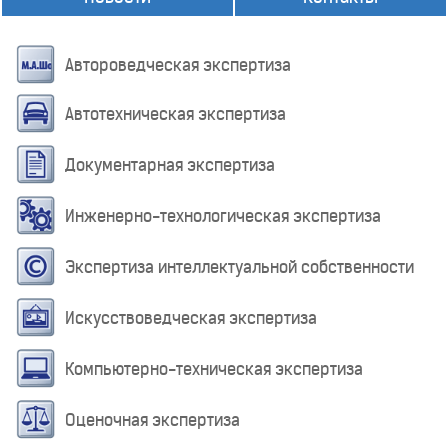
Автороведческая экспертиза
Автотехническая экспертиза
Документарная экспертиза
Инженерно-технологическая экспертиза
Экспертиза интеллектуальной собственности
Искусствоведческая экспертиза
Компьютерно-техническая экспертиза
Оценочная экспертиза