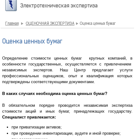
Электротехническая экспертиза
Главная
ОЦЕНОЧНАЯ ЭКСПЕРТИЗА
Оценка ценных бумаг
Оценка ценных бумаг
Определение стоимости ценных бумаг крупных компаний, в
особенности государственных, осуществляется с привлечением
независимых экспертов. Наш Центр предлагает услуги
профессиональных оценщиков, опыт и квалификация которых
подтверждены соответствующими документами.
В каких случаях необходима оценка ценных бумаг?
В обязательном порядке проводится независимая экспертиза
стоимости акций и иных бумаг, принадлежащих государству.
Специалист привлекается:
при приватизации активов;
при проведении инвентаризации, аудите и иной проверке;