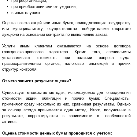
при реорганизации;
при приобретении или отчуждении;
в иных случаях.
Оценка пакета акций или иных бумаг, принадлежащих государству
или муниципалитету, осуществляется победителями открытого
аукциона на основании контракта по выполнению заказа.
Услуги иным клиентам оказываются на основе договора
гражданско-правового характера. Кроме того, специалисты
устанавливают стоимость при наличии запроса суда,
правоохранительных органов, налоговых инспекций и прочих
структур контроля.
От чего зависит результат оценки?
Существует множество методик, используемых для определения
стоимости акций, облигаций и прочих бумаг. Специалисты
применяют сразу несколько из них, сравнивая результаты. Однако
за основу всегда принимается один метод. Итоги, полученные в
результате, корректируются в зависимости от особенностей
активов.
Оценка стоимости ценных бумаг проводится с учетом: