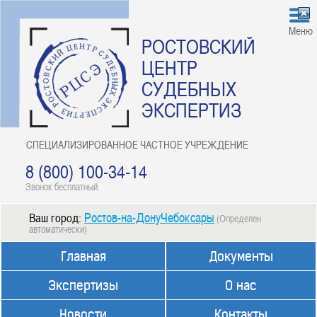
Меню
РОСТОВСКИЙ
ЦЕНТР
СУДЕБНЫХ
ЭКСПЕРТИЗ
СПЕЦИАЛИЗИРОВАННОЕ ЧАСТНОЕ УЧРЕЖДЕНИЕ
8 (800) 100-34-14
Звонок бесплатный
Ростов-на-ДонуЧебоксары
Ваш город:
(Определен
автоматически)
Главная
Документы
Экспертизы
О нас
Новости
Контакты