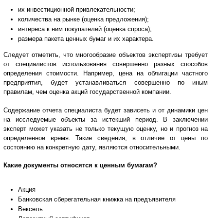
их инвестиционной привлекательности;
количества на рынке (оценка предложения);
интереса к ним покупателей (оценка спроса);
размера пакета ценных бумаг и их характера.
Следует отметить, что многообразие объектов экспертизы требует
от специалистов использования совершенно разных способов
определения стоимости. Например, цена на облигации частного
предприятия, будет устанавливаться совершенно по иным
правилам, чем оценка акций государственной компании.
Содержание отчета специалиста будет зависеть и от динамики цен
на исследуемые объекты за истекший период. В заключении
эксперт может указать не только текущую оценку, но и прогноз на
определенное время. Такие сведения, в отличие от цены по
состоянию на конкретную дату, являются относительными.
Какие документы относятся к ценным бумагам?
Акция
Банковская сберегательная книжка на предъявителя
Вексель