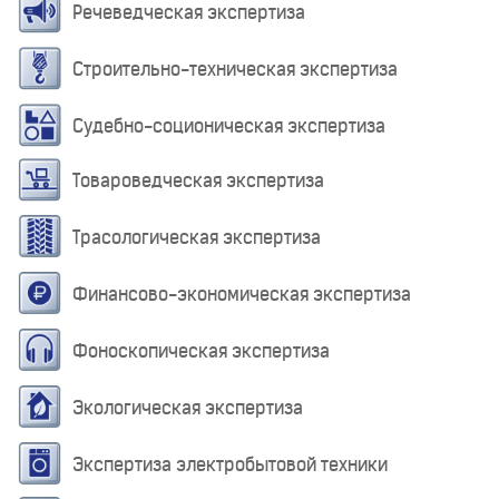
Речеведческая экспертиза
Строительно-техническая экспертиза
Судебно-соционическая экспертиза
Товароведческая экспертиза
Трасологическая экспертиза
Финансово-экономическая экспертиза
Фоноскопическая экспертиза
Экологическая экспертиза
Экспертиза электробытовой техники