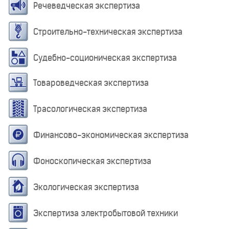
Речеведческая экспертиза
Строительно-техническая экспертиза
Судебно-соционическая экспертиза
Товароведческая экспертиза
Трасологическая экспертиза
Финансово-экономическая экспертиза
Фоноскопическая экспертиза
Экологическая экспертиза
Экспертиза электробытовой техники