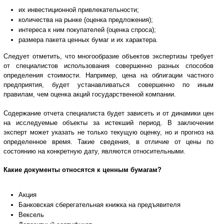
их инвестиционной привлекательности;
количества на рынке (оценка предложения);
интереса к ним покупателей (оценка спроса);
размера пакета ценных бумаг и их характера.
Следует отметить, что многообразие объектов экспертизы требует
от специалистов использования совершенно разных способов
определения стоимости. Например, цена на облигации частного
предприятия, будет устанавливаться совершенно по иным
правилам, чем оценка акций государственной компании.
Содержание отчета специалиста будет зависеть и от динамики цен
на исследуемые объекты за истекший период. В заключении
эксперт может указать не только текущую оценку, но и прогноз на
определенное время. Такие сведения, в отличие от цены по
состоянию на конкретную дату, являются относительными.
Какие документы относятся к ценным бумагам?
Акция
Банковская сберегательная книжка на предъявителя
Вексель