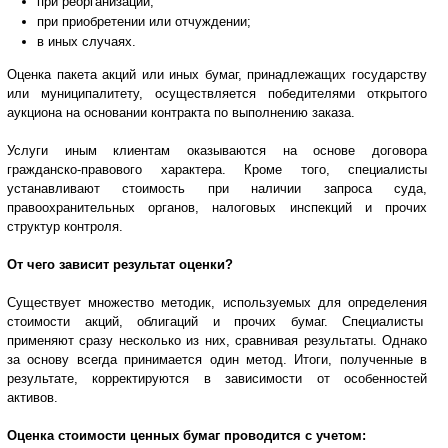
при реорганизации;
при приобретении или отчуждении;
в иных случаях.
Оценка пакета акций или иных бумаг, принадлежащих государству
или муниципалитету, осуществляется победителями открытого
аукциона на основании контракта по выполнению заказа.
Услуги иным клиентам оказываются на основе договора
гражданско-правового характера. Кроме того, специалисты
устанавливают стоимость при наличии запроса суда,
правоохранительных органов, налоговых инспекций и прочих
структур контроля.
От чего зависит результат оценки?
Существует множество методик, используемых для определения
стоимости акций, облигаций и прочих бумаг. Специалисты
применяют сразу несколько из них, сравнивая результаты. Однако
за основу всегда принимается один метод. Итоги, полученные в
результате, корректируются в зависимости от особенностей
активов.
Оценка стоимости ценных бумаг проводится с учетом: