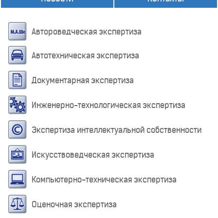
Автороведческая экспертиза
Автотехническая экспертиза
Документарная экспертиза
Инженерно-технологическая экспертиза
Экспертиза интеллектуальной собственности
Искусствоведческая экспертиза
Компьютерно-техническая экспертиза
Оценочная экспертиза