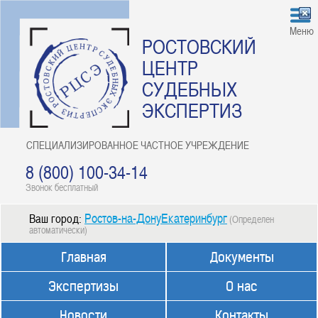
Меню
РОСТОВСКИЙ
ЦЕНТР
СУДЕБНЫХ
ЭКСПЕРТИЗ
СПЕЦИАЛИЗИРОВАННОЕ ЧАСТНОЕ УЧРЕЖДЕНИЕ
8 (800) 100-34-14
Звонок бесплатный
Ростов-на-ДонуЕкатеринбург
Ваш город:
(Определен
автоматически)
Главная
Документы
Экспертизы
О нас
Новости
Контакты