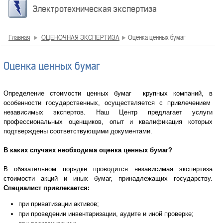
Электротехническая экспертиза
Главная
ОЦЕНОЧНАЯ ЭКСПЕРТИЗА
Оценка ценных бумаг
Оценка ценных бумаг
Определение стоимости ценных бумаг крупных компаний, в
особенности государственных, осуществляется с привлечением
независимых экспертов. Наш Центр предлагает услуги
профессиональных оценщиков, опыт и квалификация которых
подтверждены соответствующими документами.
В каких случаях необходима оценка ценных бумаг?
В обязательном порядке проводится независимая экспертиза
стоимости акций и иных бумаг, принадлежащих государству.
Специалист привлекается:
при приватизации активов;
при проведении инвентаризации, аудите и иной проверке;