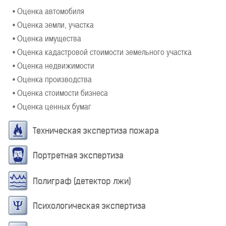
• Оценка автомобиля
• Оценка земли, участка
• Оценка имущества
• Оценка кадастровой стоимости земельного участка
• Оценка недвижимости
• Оценка производства
• Оценка стоимости бизнеса
• Оценка ценных бумаг
Техническая экспертиза пожара
Портретная экспертиза
Полиграф (детектор лжи)
Психологическая экспертиза