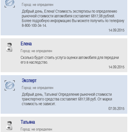
Город: не определен
Добрый день, Елена! Стоимость экспертизы по определению
рыночной стоимости автомобиля составляет 6817,08 рублей.
Более подробную информацию Вы можете получить по телефону
8-800-100-34-14.
14.09.2015
Елена
Город: не определен
Сколько будет стоить услуга оценки автомобиля для передачи
его в наследство.
14.09.2015
Эксперт
Город: не определен
Добрый день, Татьяна! Определение рыночной стоимости
транспортного средства составляет 6817,08 руб. От марки
стоимость не зависит.
07.05.2015
Татьяна
Город: не определен