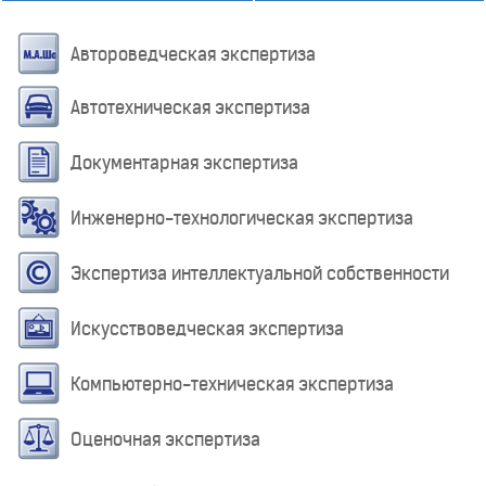
Автороведческая экспертиза
Автотехническая экспертиза
Документарная экспертиза
Инженерно-технологическая экспертиза
Экспертиза интеллектуальной собственности
Искусствоведческая экспертиза
Компьютерно-техническая экспертиза
Оценочная экспертиза