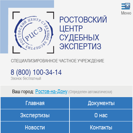
Меню
РОСТОВСКИЙ
ЦЕНТР
СУДЕБНЫХ
ЭКСПЕРТИЗ
СПЕЦИАЛИЗИРОВАННОЕ ЧАСТНОЕ УЧРЕЖДЕНИЕ
8 (800) 100-34-14
Звонок бесплатный
Ростов-на-Дону
Ваш город:
(Определен автоматически)
Главная
Документы
Экспертизы
О нас
Новости
Контакты