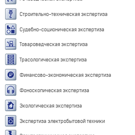
Строительно-техническая экспертиза
Судебно-соционическая экспертиза
Товароведческая экспертиза
Трасологическая экспертиза
Финансово-экономическая экспертиза
Фоноскопическая экспертиза
Экологическая экспертиза
Экспертиза электробытовой техники