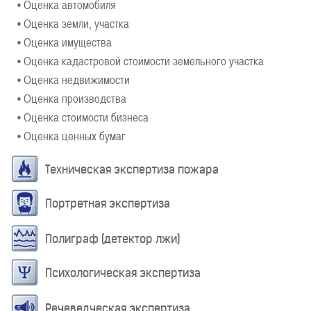
• Оценка автомобиля
• Оценка земли, участка
• Оценка имущества
• Оценка кадастровой стоимости земельного участка
• Оценка недвижимости
• Оценка производства
• Оценка стоимости бизнеса
• Оценка ценных бумаг
Техническая экспертиза пожара
Портретная экспертиза
Полиграф (детектор лжи)
Психологическая экспертиза
Речеведческая экспертиза