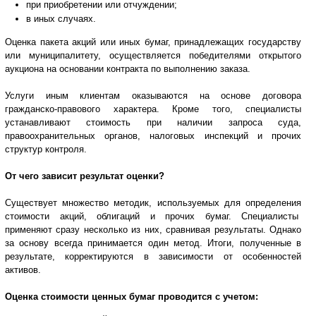
при приобретении или отчуждении;
в иных случаях.
Оценка пакета акций или иных бумаг, принадлежащих государству
или муниципалитету, осуществляется победителями открытого
аукциона на основании контракта по выполнению заказа.
Услуги иным клиентам оказываются на основе договора
гражданско-правового характера. Кроме того, специалисты
устанавливают стоимость при наличии запроса суда,
правоохранительных органов, налоговых инспекций и прочих
структур контроля.
От чего зависит результат оценки?
Существует множество методик, используемых для определения
стоимости акций, облигаций и прочих бумаг. Специалисты
применяют сразу несколько из них, сравнивая результаты. Однако
за основу всегда принимается один метод. Итоги, полученные в
результате, корректируются в зависимости от особенностей
активов.
Оценка стоимости ценных бумаг проводится с учетом: