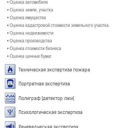
• Оценка автомобиля
• Оценка земли, участка
• Оценка имущества
• Оценка кадастровой стоимости земельного участка
• Оценка недвижимости
• Оценка производства
• Оценка стоимости бизнеса
• Оценка ценных бумаг
Техническая экспертиза пожара
Портретная экспертиза
Полиграф (детектор лжи)
Психологическая экспертиза
Речеведческая экспертиза