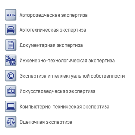
Автороведческая экспертиза
Автотехническая экспертиза
Документарная экспертиза
Инженерно-технологическая экспертиза
Экспертиза интеллектуальной собственности
Искусствоведческая экспертиза
Компьютерно-техническая экспертиза
Оценочная экспертиза