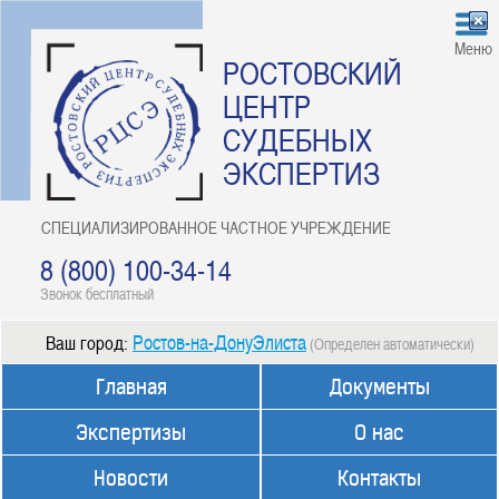
Меню
РОСТОВСКИЙ
ЦЕНТР
СУДЕБНЫХ
ЭКСПЕРТИЗ
СПЕЦИАЛИЗИРОВАННОЕ ЧАСТНОЕ УЧРЕЖДЕНИЕ
8 (800) 100-34-14
Звонок бесплатный
Ростов-на-ДонуЭлиста
Ваш город:
(Определен автоматически)
Главная
Документы
Экспертизы
О нас
Новости
Контакты