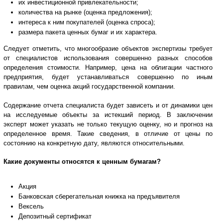
их инвестиционной привлекательности;
количества на рынке (оценка предложения);
интереса к ним покупателей (оценка спроса);
размера пакета ценных бумаг и их характера.
Следует отметить, что многообразие объектов экспертизы требует
от специалистов использования совершенно разных способов
определения стоимости. Например, цена на облигации частного
предприятия, будет устанавливаться совершенно по иным
правилам, чем оценка акций государственной компании.
Содержание отчета специалиста будет зависеть и от динамики цен
на исследуемые объекты за истекший период. В заключении
эксперт может указать не только текущую оценку, но и прогноз на
определенное время. Такие сведения, в отличие от цены по
состоянию на конкретную дату, являются относительными.
Какие документы относятся к ценным бумагам?
Акция
Банковская сберегательная книжка на предъявителя
Вексель
Депозитный сертификат