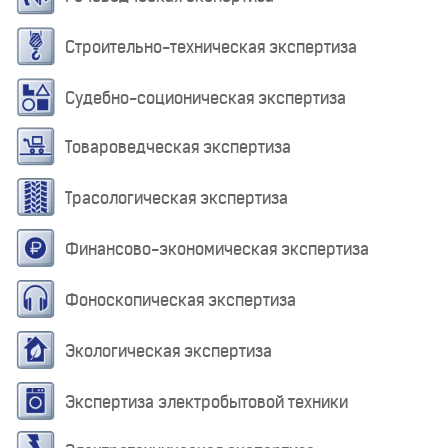
Строительно-техническая экспертиза
Судебно-соционическая экспертиза
Товароведческая экспертиза
Трасологическая экспертиза
Финансово-экономическая экспертиза
Фоноскопическая экспертиза
Экологическая экспертиза
Экспертиза электробытовой техники