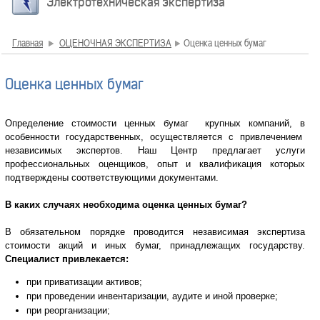
Электротехническая экспертиза
Главная
ОЦЕНОЧНАЯ ЭКСПЕРТИЗА
Оценка ценных бумаг
Оценка ценных бумаг
Определение стоимости ценных бумаг крупных компаний, в
особенности государственных, осуществляется с привлечением
независимых экспертов. Наш Центр предлагает услуги
профессиональных оценщиков, опыт и квалификация которых
подтверждены соответствующими документами.
В каких случаях необходима оценка ценных бумаг?
В обязательном порядке проводится независимая экспертиза
стоимости акций и иных бумаг, принадлежащих государству.
Специалист привлекается:
при приватизации активов;
при проведении инвентаризации, аудите и иной проверке;
при реорганизации;