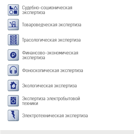
Судебно-соционическая
экспертиза
Товароведческая экспертиза
Трасологическая экспертиза
Финансово-экономическая
экспертиза
Фоноскопическая экспертиза
Экологическая экспертиза
Экспертиза электробытовой
техники
Электротехническая экспертиза