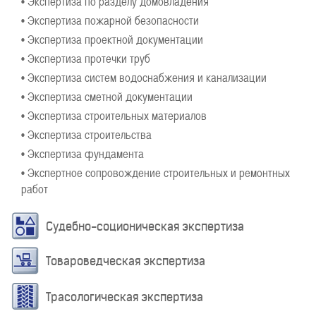
• Экспертиза по разделу домовладения
• Экспертиза пожарной безопасности
• Экспертиза проектной документации
• Экспертиза протечки труб
• Экспертиза систем водоснабжения и канализации
• Экспертиза сметной документации
• Экспертиза строительных материалов
• Экспертиза строительства
• Экспертиза фундамента
• Экспертное сопровождение строительных и ремонтных
работ
Судебно-соционическая экспертиза
Товароведческая экспертиза
Трасологическая экспертиза