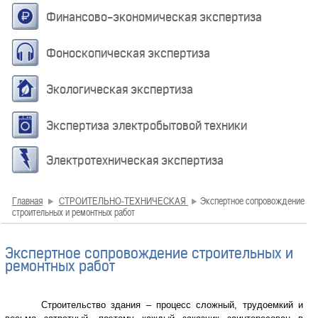
Финансово-экономическая экспертиза
Фоноскопическая экспертиза
Экологическая экспертиза
Экспертиза электробытовой техники
Электротехническая экспертиза
Главная
СТРОИТЕЛЬНО-ТЕХНИЧЕСКАЯ
Экспертное сопровождение
строительных и ремонтных работ
Экспертное сопровождение строительных и
ремонтных работ
Строительство здания – процесс сложный, трудоемкий и