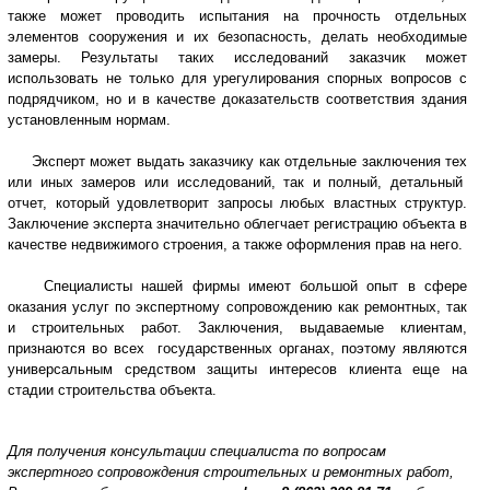
также может проводить испытания на прочность отдельных
элементов сооружения и их безопасность, делать необходимые
замеры. Результаты таких исследований заказчик может
использовать не только для урегулирования спорных вопросов с
подрядчиком, но и в качестве доказательств соответствия здания
установленным нормам.
Эксперт может выдать заказчику как отдельные заключения тех
или иных замеров или исследований, так и полный, детальный
отчет, который удовлетворит запросы любых властных структур.
Заключение эксперта значительно облегчает регистрацию объекта в
качестве недвижимого строения, а также оформления прав на него.
Специалисты нашей фирмы имеют большой опыт в сфере
оказания услуг по экспертному сопровождению как ремонтных, так
и строительных работ. Заключения, выдаваемые клиентам,
признаются во всех государственных органах, поэтому являются
универсальным средством защиты интересов клиента еще на
стадии строительства объекта.
Для получения консультации специалиста по вопросам
экспертного сопровождения строительных и ремонтных работ,