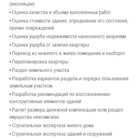
(инсоляции)
• Оценка качества и объема выполненных работ
• Оценка стоимости здания, определение его состояния,
причин повреждений
• Оценка ущерба недвижимости нанесенного авариями
• Оценка ущерба от залития квартиры
• Перевод из нежилого в жилое помещение и наоборот
• Перепланировка квартиры
• Раздел земельного участка
• Разработка вариантов раздела и порядка пользования
земельным участком
• Разработка рекомендаций по восстановлению
конструктивных элементов зданий
• Расчет размера денежной компенсации если раздел
имущества невозможен
• Строительная экспертиза жилого дома
• Строительная экспертиза зданий и сооружений