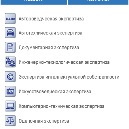
Автороведческая экспертиза
Автотехническая экспертиза
Документарная экспертиза
Инженерно-технологическая экспертиза
Экспертиза интеллектуальной собственности
Искусствоведческая экспертиза
Компьютерно-техническая экспертиза
Оценочная экспертиза