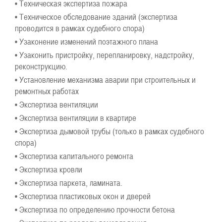
• Техническая экспертиза пожара
• Техническое обследование зданий (экспертиза
проводится в рамках судебного спора)
• Узаконение изменений поэтажного плана
• Узаконить пристройку, перепланировку, надстройку,
реконструкцию.
• Установление механизма аварии при строительных и
ремонтных работах
• Экспертиза вентиляции
• Экспертиза вентиляции в квартире
• Экспертиза дымовой трубы (только в рамках судебного
спора)
• Экспертиза капитального ремонта
• Экспертиза кровли
• Экспертиза паркета, ламината.
• Экспертиза пластиковых окон и дверей
• Экспертиза по определению прочности бетона