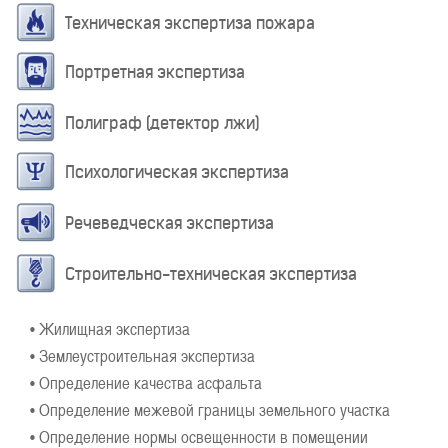
Техническая экспертиза пожара
Портретная экспертиза
Полиграф (детектор лжи)
Психологическая экспертиза
Речеведческая экспертиза
Строительно-техническая экспертиза
• Жилищная экспертиза
• Землеустроительная экспертиза
• Определение качества асфальта
• Определение межевой границы земельного участка
• Определение нормы освещенности в помещении