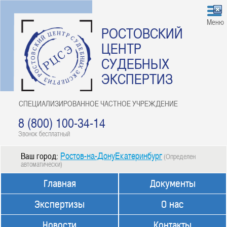
Меню
РОСТОВСКИЙ
ЦЕНТР
СУДЕБНЫХ
ЭКСПЕРТИЗ
СПЕЦИАЛИЗИРОВАННОЕ ЧАСТНОЕ УЧРЕЖДЕНИЕ
8 (800) 100-34-14
Звонок бесплатный
Ростов-на-ДонуЕкатеринбург
Ваш город:
(Определен
автоматически)
Главная
Документы
Экспертизы
О нас
Новости
Контакты