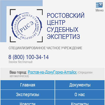
Меню
РОСТОВСКИЙ
ЦЕНТР
СУДЕБНЫХ
ЭКСПЕРТИЗ
СПЕЦИАЛИЗИРОВАННОЕ ЧАСТНОЕ УЧРЕЖДЕНИЕ
8 (800) 100-34-14
Звонок бесплатный
Ростов-на-ДонуГорно-Алтайск
Ваш город:
(Определен
автоматически)
Главная
Документы
Экспертизы
О нас
Новости
Контакты