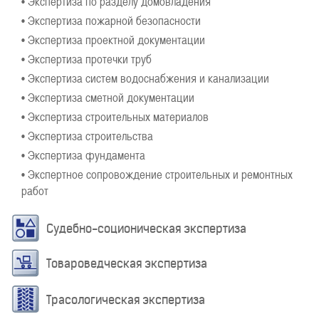
• Экспертиза по разделу домовладения
• Экспертиза пожарной безопасности
• Экспертиза проектной документации
• Экспертиза протечки труб
• Экспертиза систем водоснабжения и канализации
• Экспертиза сметной документации
• Экспертиза строительных материалов
• Экспертиза строительства
• Экспертиза фундамента
• Экспертное сопровождение строительных и ремонтных
работ
Судебно-соционическая экспертиза
Товароведческая экспертиза
Трасологическая экспертиза