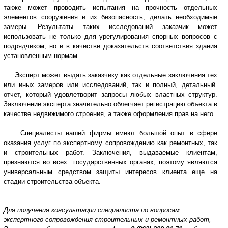
также может проводить испытания на прочность отдельных
элементов сооружения и их безопасность, делать необходимые
замеры. Результаты таких исследований заказчик может
использовать не только для урегулирования спорных вопросов с
подрядчиком, но и в качестве доказательств соответствия здания
установленным нормам.
Эксперт может выдать заказчику как отдельные заключения тех
или иных замеров или исследований, так и полный, детальный
отчет, который удовлетворит запросы любых властных структур.
Заключение эксперта значительно облегчает регистрацию объекта в
качестве недвижимого строения, а также оформления прав на него.
Специалисты нашей фирмы имеют большой опыт в сфере
оказания услуг по экспертному сопровождению как ремонтных, так
и строительных работ. Заключения, выдаваемые клиентам,
признаются во всех государственных органах, поэтому являются
универсальным средством защиты интересов клиента еще на
стадии строительства объекта.
Для получения консультации специалиста по вопросам
экспертного сопровождения строительных и ремонтных работ,