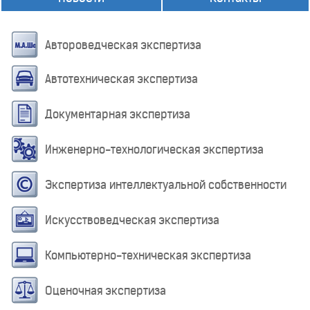
Автороведческая экспертиза
Автотехническая экспертиза
Документарная экспертиза
Инженерно-технологическая экспертиза
Экспертиза интеллектуальной собственности
Искусствоведческая экспертиза
Компьютерно-техническая экспертиза
Оценочная экспертиза