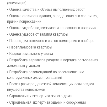
(инсоляции)
• Оценка качества и объема выполненных работ
• Оценка стоимости здания, определение его состояния,
причин повреждений
• Оценка ущерба недвижимости нанесенного авариями
• Оценка ущерба от залития квартиры
• Перевод из нежилого в жилое помещение и наоборот
• Перепланировка квартиры
• Раздел земельного участка
• Разработка вариантов раздела и порядка пользования
земельным участком
• Разработка рекомендаций по восстановлению
конструктивных элементов зданий
• Расчет размера денежной компенсации если раздел
имущества невозможен
• Строительная экспертиза жилого дома
• Строительная экспертиза зданий и сооружений