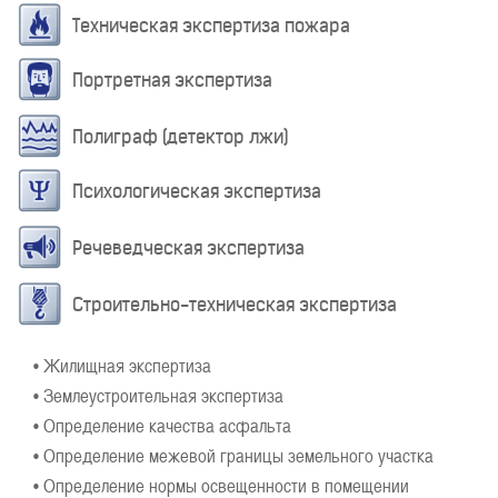
Техническая экспертиза пожара
Портретная экспертиза
Полиграф (детектор лжи)
Психологическая экспертиза
Речеведческая экспертиза
Строительно-техническая экспертиза
• Жилищная экспертиза
• Землеустроительная экспертиза
• Определение качества асфальта
• Определение межевой границы земельного участка
• Определение нормы освещенности в помещении