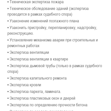
• Техническая экспертиза пожара
• Техническое обследование зданий (экспертиза
проводится в рамках судебного спора)
• Узаконение изменений поэтажного плана
• Узаконить пристройку, перепланировку, надстройку,
реконструкцию.
• Установление механизма аварии при строительных и
ремонтных работах
• Экспертиза вентиляции
• Экспертиза вентиляции в квартире
• Экспертиза дымовой трубы (только в рамках судебного
спора)
• Экспертиза капитального ремонта
• Экспертиза кровли
• Экспертиза паркета, ламината.
• Экспертиза пластиковых окон и дверей
• Экспертиза по определению прочности бетона