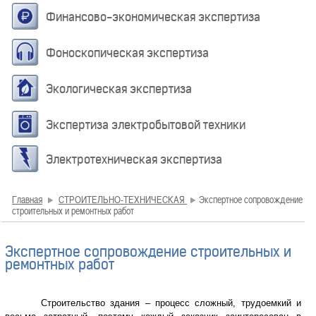
Финансово-экономическая экспертиза
Фоноскопическая экспертиза
Экологическая экспертиза
Экспертиза электробытовой техники
Электротехническая экспертиза
Главная
СТРОИТЕЛЬНО-ТЕХНИЧЕСКАЯ
Экспертное сопровождение
строительных и ремонтных работ
Экспертное сопровождение строительных и
ремонтных работ
Строительство здания – процесс сложный, трудоемкий и