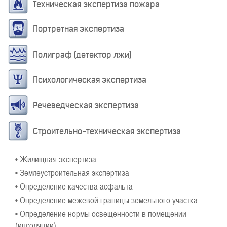
Техническая экспертиза пожара
Портретная экспертиза
Полиграф (детектор лжи)
Психологическая экспертиза
Речеведческая экспертиза
Строительно-техническая экспертиза
• Жилищная экспертиза
• Землеустроительная экспертиза
• Определение качества асфальта
• Определение межевой границы земельного участка
• Определение нормы освещенности в помещении
(инсоляции)