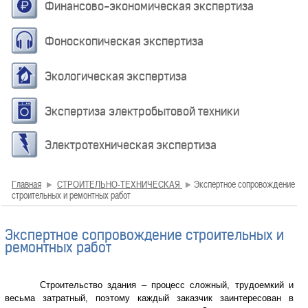
Финансово-экономическая экспертиза
Фоноскопическая экспертиза
Экологическая экспертиза
Экспертиза электробытовой техники
Электротехническая экспертиза
Главная
СТРОИТЕЛЬНО-ТЕХНИЧЕСКАЯ
Экспертное сопровождение
строительных и ремонтных работ
Экспертное сопровождение строительных и
ремонтных работ
Строительство здания – процесс сложный, трудоемкий и
весьма затратный, поэтому каждый заказчик заинтересован в