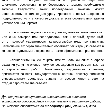
элементов сооружения и их безопасность, делать необходимые
замеры. Результаты таких исследований заказчик может
использовать не только для урегулирования спорных вопросов с
подрядчиком, но и в качестве доказательств соответствия здания
установленным нормам.
Эксперт может выдать заказчику как отдельные заключения тех
или иных замеров или исследований, так и полный, детальный
отчет, который удовлетворит запросы любых властных структур.
Заключение эксперта значительно облегчает регистрацию объекта в
качестве недвижимого строения, а также оформления прав на него.
Специалисты нашей фирмы имеют большой опыт в сфере
оказания услуг по экспертному сопровождению как ремонтных, так
и строительных работ. Заключения, выдаваемые клиентам,
признаются во всех государственных органах, поэтому являются
универсальным средством защиты интересов клиента еще на
стадии строительства объекта.
Для получения консультации специалиста по вопросам
экспертного сопровождения строительных и ремонтных работ,
Вы можете обратиться по
телефону
8 (863) 209-81-71,
либо