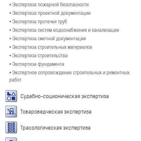
• Экспертиза пожарной безопасности
• Экспертиза проектной документации
• Экспертиза протечки труб
• Экспертиза систем водоснабжения и канализации
• Экспертиза сметной документации
• Экспертиза строительных материалов
• Экспертиза строительства
• Экспертиза фундамента
• Экспертное сопровождение строительных и ремонтных
работ
Судебно-соционическая экспертиза
Товароведческая экспертиза
Трасологическая экспертиза