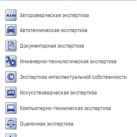
Автороведческая экспертиза
Автотехническая экспертиза
Документарная экспертиза
Инженерно-технологическая экспертиза
Экспертиза интеллектуальной собственности
Искусствоведческая экспертиза
Компьютерно-техническая экспертиза
Оценочная экспертиза