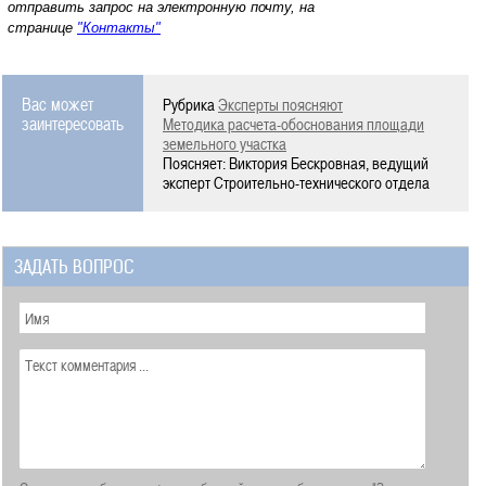
отправить запрос на электронную почту, на
странице
"Контакты"
Вас может
Рубрика
Эксперты поясняют
заинтересовать
Методика расчета-обоснования площади
земельного участка
Поясняет: Виктория Бескровная, ведущий
эксперт Строительно-технического отдела
ЗАДАТЬ ВОПРОС