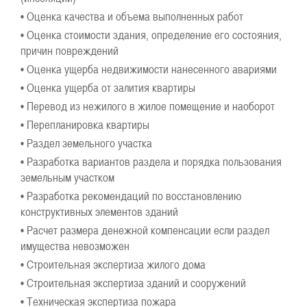
• Оценка качества и объема выполненных работ
• Оценка стоимости здания, определение его состояния,
причин повреждений
• Оценка ущерба недвижимости нанесенного авариями
• Оценка ущерба от залития квартиры
• Перевод из нежилого в жилое помещение и наоборот
• Перепланировка квартиры
• Раздел земельного участка
• Разработка вариантов раздела и порядка пользования
земельным участком
• Разработка рекомендаций по восстановлению
конструктивных элементов зданий
• Расчет размера денежной компенсации если раздел
имущества невозможен
• Строительная экспертиза жилого дома
• Строительная экспертиза зданий и сооружений
• Техническая экспертиза пожара