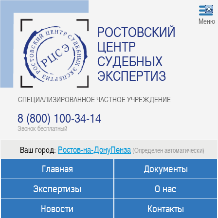
Меню
РОСТОВСКИЙ
ЦЕНТР
СУДЕБНЫХ
ЭКСПЕРТИЗ
СПЕЦИАЛИЗИРОВАННОЕ ЧАСТНОЕ УЧРЕЖДЕНИЕ
8 (800) 100-34-14
Звонок бесплатный
Ростов-на-ДонуПенза
Ваш город:
(Определен автоматически)
Главная
Документы
Экспертизы
О нас
Новости
Контакты