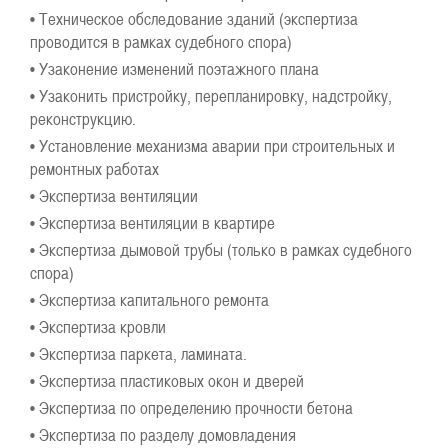
• Техническое обследование зданий (экспертиза
проводится в рамках судебного спора)
• Узаконение изменений поэтажного плана
• Узаконить пристройку, перепланировку, надстройку,
реконструкцию.
• Установление механизма аварии при строительных и
ремонтных работах
• Экспертиза вентиляции
• Экспертиза вентиляции в квартире
• Экспертиза дымовой трубы (только в рамках судебного
спора)
• Экспертиза капитального ремонта
• Экспертиза кровли
• Экспертиза паркета, ламината.
• Экспертиза пластиковых окон и дверей
• Экспертиза по определению прочности бетона
• Экспертиза по разделу домовладения