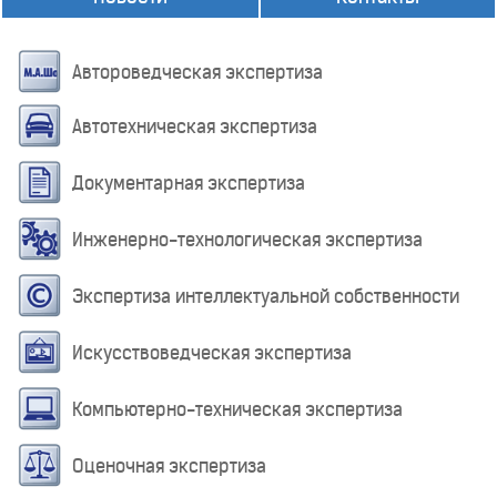
Автороведческая экспертиза
Автотехническая экспертиза
Документарная экспертиза
Инженерно-технологическая экспертиза
Экспертиза интеллектуальной собственности
Искусствоведческая экспертиза
Компьютерно-техническая экспертиза
Оценочная экспертиза