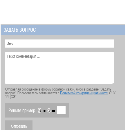
ЗАДАТЬ ВОПРОС
Отправляя сообщение в форму обратной связи, либо в разделе "Задать
вопрос" Пользователь соглашается с
Политикой конфиденциальности
СЧУ
"РЦСЭ"
+
=
Решите пример: