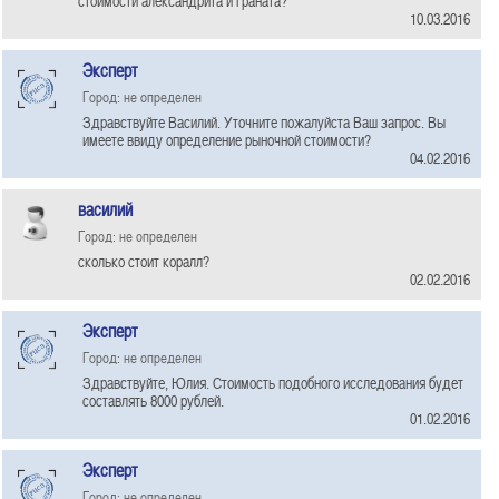
стоимости александрита и граната?
10.03.2016
Эксперт
Город: не определен
Здравствуйте Василий. Уточните пожалуйста Ваш запрос. Вы
имеете ввиду определение рыночной стоимости?
04.02.2016
василий
Город: не определен
сколько стоит коралл?
02.02.2016
Эксперт
Город: не определен
Здравствуйте, Юлия. Стоимость подобного исследования будет
составлять 8000 рублей.
01.02.2016
Эксперт
Город: не определен