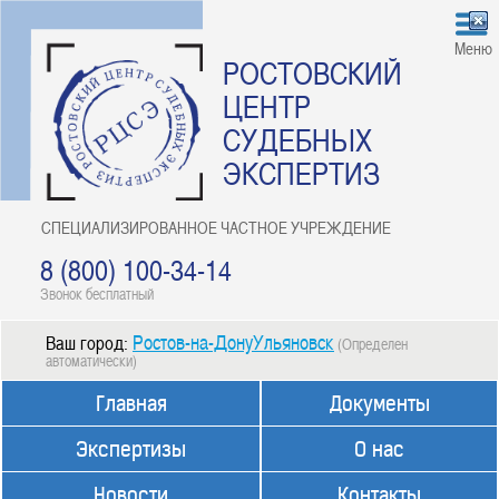
Меню
РОСТОВСКИЙ
ЦЕНТР
СУДЕБНЫХ
ЭКСПЕРТИЗ
СПЕЦИАЛИЗИРОВАННОЕ ЧАСТНОЕ УЧРЕЖДЕНИЕ
8 (800) 100-34-14
Звонок бесплатный
Ростов-на-ДонуУльяновск
Ваш город:
(Определен
автоматически)
Главная
Документы
Экспертизы
О нас
Новости
Контакты