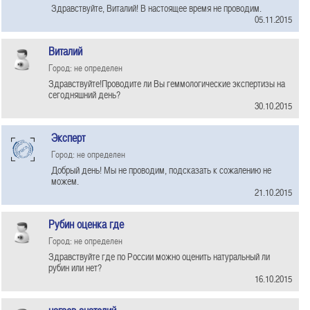
Здравствуйте, Виталий! В настоящее время не проводим.
05.11.2015
Виталий
Город: не определен
Здравствуйте!Проводите ли Вы геммологические экспертизы на
сегодняшний день?
30.10.2015
Эксперт
Город: не определен
Добрый день! Мы не проводим, подсказать к сожалению не
можем.
21.10.2015
Рубин оценка где
Город: не определен
Здравствуйте где по России можно оценить натуральный ли
рубин или нет?
16.10.2015