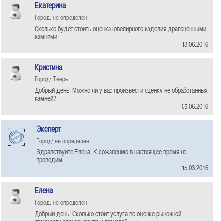
Екатерина
Город: не определен
Сколько будет стоить оценка ювелирного изделия драгоценными
камнями
13.06.2016
Кристина
Город: Тверь
Добрый день. Можно ли у вас произвести оценку не обработанных
камней?
05.06.2016
Эксперт
Город: не определен
Здравствуйте Елена. К сожалению в настоящее время не
проводим.
15.03.2016
Елена
Город: не определен
Добрый день! Сколько стоит услуга по оценке рыночной