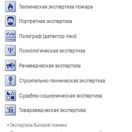
Техническая экспертиза пожара
Портретная экспертиза
Полиграф (детектор лжи)
Психологическая экспертиза
Речеведческая экспертиза
Строительно-техническая экспертиза
Судебно-соционическая экспертиза
Товароведческая экспертиза
• Экспертиза бытовой техники