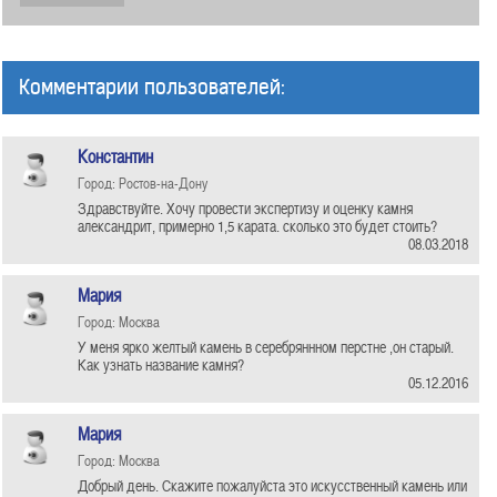
Комментарии пользователей:
Константин
Город: Ростов-на-Дону
Здравствуйте. Хочу провести экспертизу и оценку камня
александрит, примерно 1,5 карата. сколько это будет стоить?
08.03.2018
Мария
Город: Москва
У меня ярко желтый камень в серебряннном перстне ,он старый.
Как узнать название камня?
05.12.2016
Мария
Город: Москва
Добрый день. Скажите пожалуйста это искусственный камень или