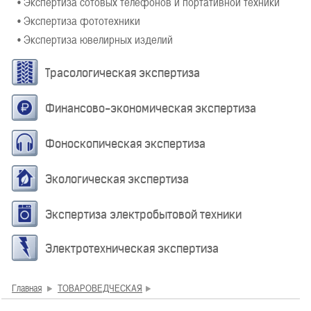
• Экспертиза сотовых телефонов и портативной техники
• Экспертиза фототехники
• Экспертиза ювелирных изделий
Трасологическая экспертиза
Финансово-экономическая экспертиза
Фоноскопическая экспертиза
Экологическая экспертиза
Экспертиза электробытовой техники
Электротехническая экспертиза
Главная
ТОВАРОВЕДЧЕСКАЯ