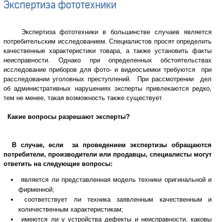
Экспертиза фототехники
Экспертиза фототехники в большинстве случаев является
потребительским исследованием. Специалистов просят определить
качественные характеристики товара, а также установить факты
неисправности. Однако при определенных обстоятельствах
исследование приборов для фото- и видеосъемки требуются при
расследовании уголовных преступлений. При рассмотрении дел
об административных нарушениях эксперты привлекаются редко,
тем не менее, такая возможность также существует.
Какие вопросы разрешают эксперты?
В случае, если за проведением экспертизы обращаются
потребители, производители или продавцы, специалисты могут
ответить на следующие вопросы:
является ли представленная модель техники оригинальной и
фирменной;
соответствует ли техника заявленным качественным и
количественным характеристикам;
имеются ли у устройства дефекты и неисправности, каковы