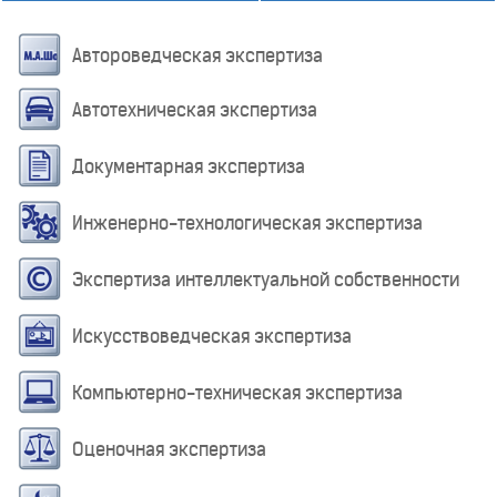
Автороведческая экспертиза
Автотехническая экспертиза
Документарная экспертиза
Инженерно-технологическая экспертиза
Экспертиза интеллектуальной собственности
Искусствоведческая экспертиза
Компьютерно-техническая экспертиза
Оценочная экспертиза