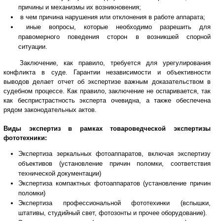
причины и механизмы их возникновения;
в чем причина нарушения или отклонения в работе аппарата;
иные вопросы, которые необходимо разрешить для
правомерного поведения сторон в возникшей спорной
ситуации.
Заключение, как правило, требуется для урегулирования
конфликта в суде. Гарантии независимости и объективности
выводов делает отчет об экспертизе важным доказательством в
судебном процессе. Как правило, заключение не оспаривается, так
как беспристрастность эксперта очевидна, а также обеспечена
рядом законодательных актов.
Виды экспертиз в рамках товароведческой экспертизы
фототехники:
Экспертиза зеркальных фотоаппаратов, включая экспертизу
объективов (установление причин поломки, соответствия
технической документации)
Экспертиза компактных фотоаппаратов (установление причин
поломки)
Экспертиза профессиональной фототехинки (вспышки,
штативы, студийный свет, фотозонты и прочее оборудование).