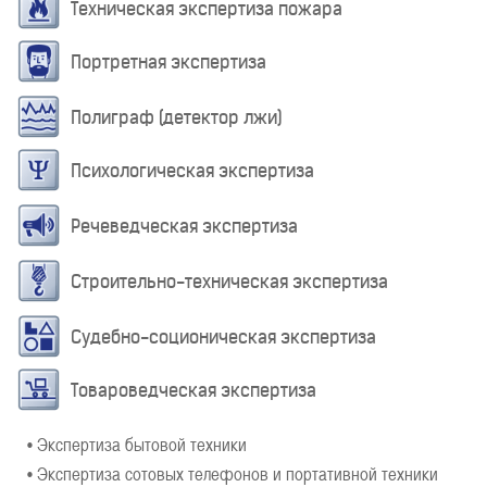
Техническая экспертиза пожара
Портретная экспертиза
Полиграф (детектор лжи)
Психологическая экспертиза
Речеведческая экспертиза
Строительно-техническая экспертиза
Судебно-соционическая экспертиза
Товароведческая экспертиза
• Экспертиза бытовой техники
• Экспертиза сотовых телефонов и портативной техники