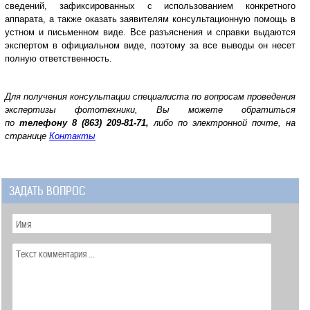
сведений, зафиксированных с использованием конкретного
аппарата, а также оказать заявителям консультационную помощь в
устном и письменном виде. Все разъяснения и справки выдаются
экспертом в официальном виде, поэтому за все выводы он несет
полную ответственность.
Для получения консультации специалиста по вопросам проведения
экспертизы фототехники, Вы можете обратиться
по
телефону
8 (863) 209-81-71,
либо по электронной почте, на
странице
Контакты
ЗАДАТЬ ВОПРОС