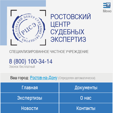
Меню
РОСТОВСКИЙ
ЦЕНТР
СУДЕБНЫХ
ЭКСПЕРТИЗ
СПЕЦИАЛИЗИРОВАННОЕ ЧАСТНОЕ УЧРЕЖДЕНИЕ
8 (800) 100-34-14
Звонок бесплатный
Ростов-на-Дону
Ваш город:
(Определен автоматически)
Главная
Документы
Экспертизы
О нас
Новости
Контакты