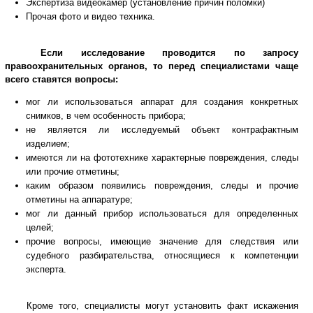
Экспертиза видеокамер (установление причин поломки)
Прочая фото и видео техника.
Если исследование проводится по запросу
правоохранительных органов, то перед специалистами чаще
всего ставятся вопросы:
мог ли использоваться аппарат для создания конкретных
снимков, в чем особенность прибора;
не является ли исследуемый объект контрафактным
изделием;
имеются ли на фототехнике характерные повреждения, следы
или прочие отметины;
каким образом появились повреждения, следы и прочие
отметины на аппаратуре;
мог ли данный прибор использоваться для определенных
целей;
прочие вопросы, имеющие значение для следствия или
судебного разбирательства, относящиеся к компетенции
эксперта.
Кроме того, специалисты могут установить факт искажения