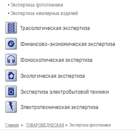
• Экспертиза фототехники
• Экспертиза ювелирных изделий
Трасологическая экспертиза
Финансово-экономическая экспертиза
Фоноскопическая экспертиза
Экологическая экспертиза
Экспертиза электробытовой техники
Электротехническая экспертиза
Главная
ТОВАРОВЕДЧЕСКАЯ
Экспертиза фототехники