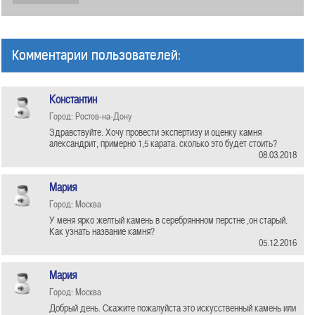
Комментарии пользователей:
Константин
Город: Ростов-на-Дону
Здравствуйте. Хочу провести экспертизу и оценку камня
александрит, примерно 1,5 карата. сколько это будет стоить?
08.03.2018
Мария
Город: Москва
У меня ярко желтый камень в серебряннном перстне ,он старый.
Как узнать название камня?
05.12.2016
Мария
Город: Москва
Добрый день. Скажите пожалуйста это искусственный камень или