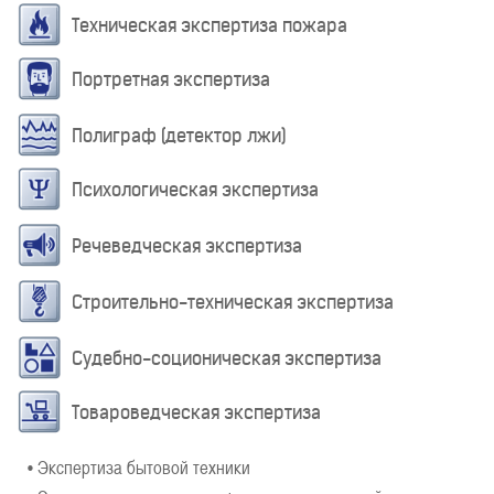
Техническая экспертиза пожара
Портретная экспертиза
Полиграф (детектор лжи)
Психологическая экспертиза
Речеведческая экспертиза
Строительно-техническая экспертиза
Судебно-соционическая экспертиза
Товароведческая экспертиза
• Экспертиза бытовой техники