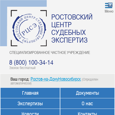
Меню
РОСТОВСКИЙ
ЦЕНТР
СУДЕБНЫХ
ЭКСПЕРТИЗ
СПЕЦИАЛИЗИРОВАННОЕ ЧАСТНОЕ УЧРЕЖДЕНИЕ
8 (800) 100-34-14
Звонок бесплатный
Ростов-на-ДонуНовосибирск
Ваш город:
(Определен
автоматически)
Главная
Документы
Экспертизы
О нас
Новости
Контакты