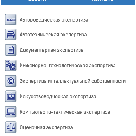
Автороведческая экспертиза
Автотехническая экспертиза
Документарная экспертиза
Инженерно-технологическая экспертиза
Экспертиза интеллектуальной собственности
Искусствоведческая экспертиза
Компьютерно-техническая экспертиза
Оценочная экспертиза