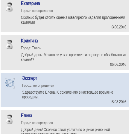
Екатерина
Город: не определен
Сколько будет стоить оценка ювелирного изделия драгоценными
камнями
13.06.2016
Кристина
Город: Тверь
Добрый день. Можно ли у вас произвести оценку не обработанных
камней?
05.06.2016
Эксперт
Город: не определен
Здравствуйте Елена. К сожалению в настоящее время не
проводим.
15.03.2016
Елена
Город: не определен
Добрый день! Сколько стоит услуга по оценке рыночной