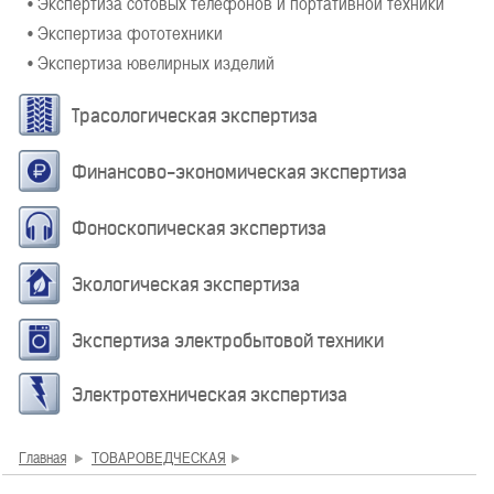
• Экспертиза сотовых телефонов и портативной техники
• Экспертиза фототехники
• Экспертиза ювелирных изделий
Трасологическая экспертиза
Финансово-экономическая экспертиза
Фоноскопическая экспертиза
Экологическая экспертиза
Экспертиза электробытовой техники
Электротехническая экспертиза
Главная
ТОВАРОВЕДЧЕСКАЯ