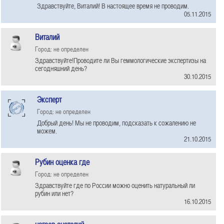
Здравствуйте, Виталий! В настоящее время не проводим.
05.11.2015
Виталий
Город: не определен
Здравствуйте!Проводите ли Вы геммологические экспертизы на
сегодняшний день?
30.10.2015
Эксперт
Город: не определен
Добрый день! Мы не проводим, подсказать к сожалению не
можем.
21.10.2015
Рубин оценка где
Город: не определен
Здравствуйте где по России можно оценить натуральный ли
рубин или нет?
16.10.2015