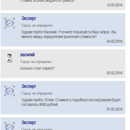
стоимости александрита и граната?
10.03.2016
Эксперт
Город: не определен
Здравствуйте Василий. Уточните пожалуйста Ваш запрос. Вы
имеете ввиду определение рыночной стоимости?
04.02.2016
василий
Город: не определен
сколько стоит коралл?
02.02.2016
Эксперт
Город: не определен
Здравствуйте, Юлия. Стоимость подобного исследования будет
составлять 8000 рублей.
01.02.2016
Эксперт
Город: не определен