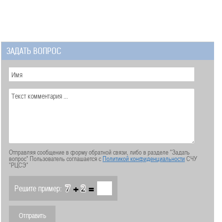
ЗАДАТЬ ВОПРОС
Отправляя сообщение в форму обратной связи, либо в разделе "Задать
вопрос" Пользователь соглашается с
Политикой конфиденциальности
СЧУ
"РЦСЭ"
+
=
Решите пример: