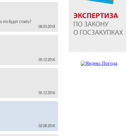
о это будет стоить?
08.03.2018
05.12.2016
05.12.2016
02.08.2016