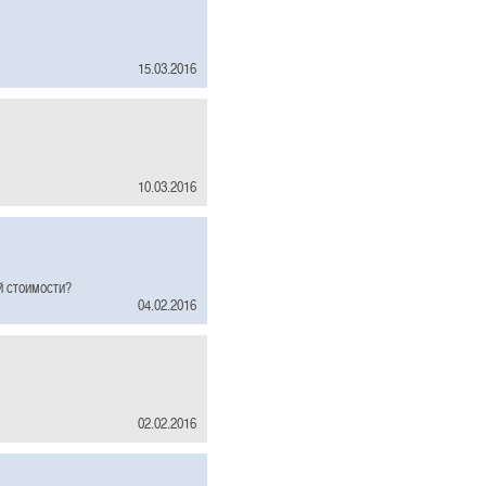
15.03.2016
10.03.2016
й стоимости?
04.02.2016
02.02.2016