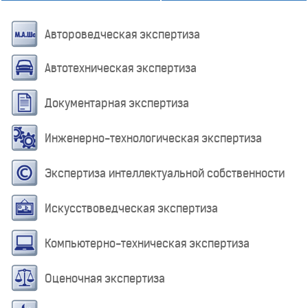
Автороведческая экспертиза
Автотехническая экспертиза
Документарная экспертиза
Инженерно-технологическая экспертиза
Экспертиза интеллектуальной собственности
Искусствоведческая экспертиза
Компьютерно-техническая экспертиза
Оценочная экспертиза