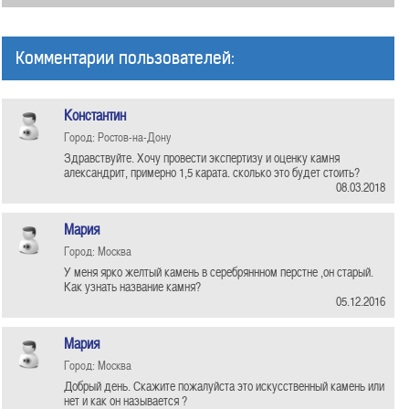
Комментарии пользователей:
Константин
Город: Ростов-на-Дону
Здравствуйте. Хочу провести экспертизу и оценку камня
александрит, примерно 1,5 карата. сколько это будет стоить?
08.03.2018
Мария
Город: Москва
У меня ярко желтый камень в серебряннном перстне ,он старый.
Как узнать название камня?
05.12.2016
Мария
Город: Москва
Добрый день. Скажите пожалуйста это искусственный камень или
нет и как он называется ?