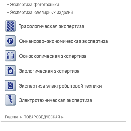
• Экспертиза фототехники
• Экспертиза ювелирных изделий
Трасологическая экспертиза
Финансово-экономическая экспертиза
Фоноскопическая экспертиза
Экологическая экспертиза
Экспертиза электробытовой техники
Электротехническая экспертиза
Главная
ТОВАРОВЕДЧЕСКАЯ