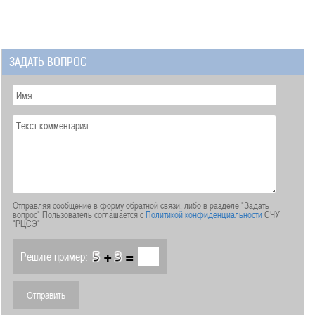
ЗАДАТЬ ВОПРОС
Отправляя сообщение в форму обратной связи, либо в разделе "Задать
вопрос" Пользователь соглашается с
Политикой конфиденциальности
СЧУ
"РЦСЭ"
+
=
Решите пример: