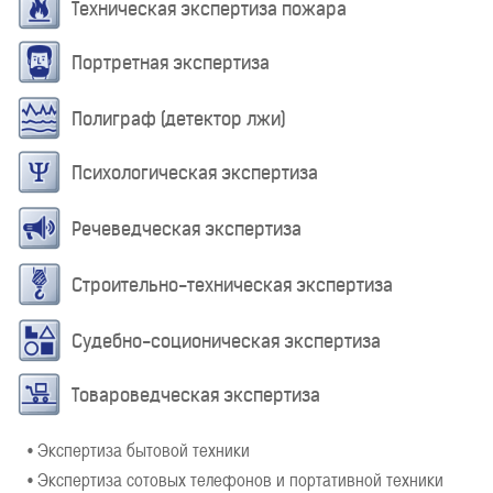
Техническая экспертиза пожара
Портретная экспертиза
Полиграф (детектор лжи)
Психологическая экспертиза
Речеведческая экспертиза
Строительно-техническая экспертиза
Судебно-соционическая экспертиза
Товароведческая экспертиза
• Экспертиза бытовой техники
• Экспертиза сотовых телефонов и портативной техники