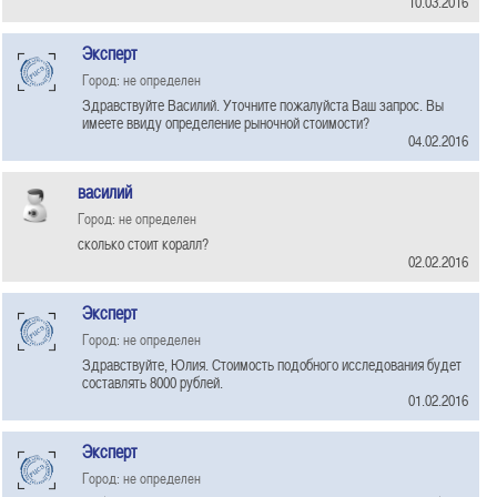
10.03.2016
Эксперт
Город: не определен
Здравствуйте Василий. Уточните пожалуйста Ваш запрос. Вы
имеете ввиду определение рыночной стоимости?
04.02.2016
василий
Город: не определен
сколько стоит коралл?
02.02.2016
Эксперт
Город: не определен
Здравствуйте, Юлия. Стоимость подобного исследования будет
составлять 8000 рублей.
01.02.2016
Эксперт
Город: не определен