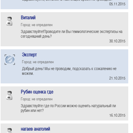
05.11.2015
Виталий
Город: не определен
Здравствуйте!Проводите ли Вы геммологические экспертизы на
сегодняшний день?
30.10.2015
Эксперт
Город: не определен
Добрый день! Мы не проводим, подсказать к сожалению не
можем.
21.10.2015
Рубин оценка где
Город: не определен
Здравствуйте где по России можно оценить натуральный ли
рубин или нет?
16.10.2015
нагаев анатолий