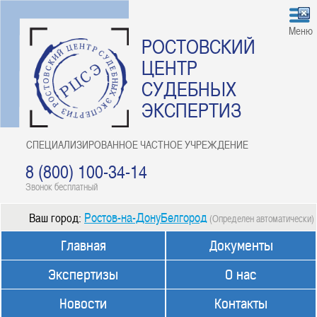
Меню
РОСТОВСКИЙ
ЦЕНТР
СУДЕБНЫХ
ЭКСПЕРТИЗ
СПЕЦИАЛИЗИРОВАННОЕ ЧАСТНОЕ УЧРЕЖДЕНИЕ
8 (800) 100-34-14
Звонок бесплатный
Ростов-на-ДонуБелгород
Ваш город:
(Определен автоматически)
Главная
Документы
Экспертизы
О нас
Новости
Контакты