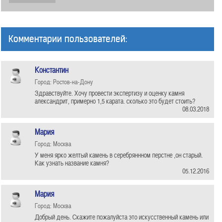
Комментарии пользователей:
Константин
Город: Ростов-на-Дону
Здравствуйте. Хочу провести экспертизу и оценку камня
александрит, примерно 1,5 карата. сколько это будет стоить?
08.03.2018
Мария
Город: Москва
У меня ярко желтый камень в серебряннном перстне ,он старый.
Как узнать название камня?
05.12.2016
Мария
Город: Москва
Добрый день. Скажите пожалуйста это искусственный камень или