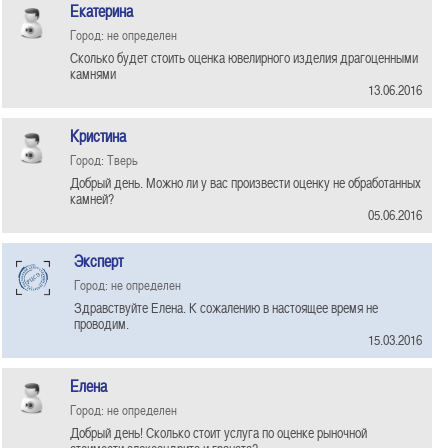
Екатерина
Город: не определен
Сколько будет стоить оценка ювелирного изделия драгоценными
камнями
13.06.2016
Кристина
Город: Тверь
Добрый день. Можно ли у вас произвести оценку не обработанных
камней?
05.06.2016
Эксперт
Город: не определен
Здравствуйте Елена. К сожалению в настоящее время не
проводим.
15.03.2016
Елена
Город: не определен
Добрый день! Сколько стоит услуга по оценке рыночной