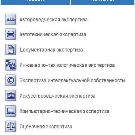
Автороведческая экспертиза
Автотехническая экспертиза
Документарная экспертиза
Инженерно-технологическая экспертиза
Экспертиза интеллектуальной собственности
Искусствоведческая экспертиза
Компьютерно-техническая экспертиза
Оценочная экспертиза