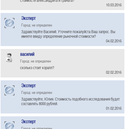
стоимости александрита и граната?
10.03.2016
Эксперт
Город: не определен
Здравствуйте Василий. Уточните пожалуйста Ваш запрос. Вы
имеете ввиду определение рыночной стоимости?
04.02.2016
василий
Город: не определен
сколько стоит коралл?
02.02.2016
Эксперт
Город: не определен
Здравствуйте, Юлия. Стоимость подобного исследования будет
составлять 8000 рублей.
01.02.2016
Эксперт
Город: не определен