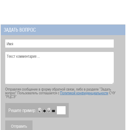
ЗАДАТЬ ВОПРОС
Отправляя сообщение в форму обратной связи, либо в разделе "Задать
вопрос" Пользователь соглашается с
Политикой конфиденциальности
СЧУ
"РЦСЭ"
+
=
Решите пример: