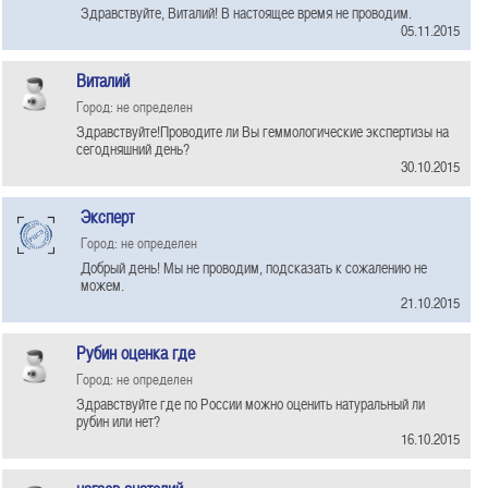
Здравствуйте, Виталий! В настоящее время не проводим.
05.11.2015
Виталий
Город: не определен
Здравствуйте!Проводите ли Вы геммологические экспертизы на
сегодняшний день?
30.10.2015
Эксперт
Город: не определен
Добрый день! Мы не проводим, подсказать к сожалению не
можем.
21.10.2015
Рубин оценка где
Город: не определен
Здравствуйте где по России можно оценить натуральный ли
рубин или нет?
16.10.2015