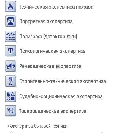
Техническая экспертиза пожара
Портретная экспертиза
Полиграф (детектор лжи)
Психологическая экспертиза
Речеведческая экспертиза
Строительно-техническая экспертиза
Судебно-соционическая экспертиза
Товароведческая экспертиза
• Экспертиза бытовой техники