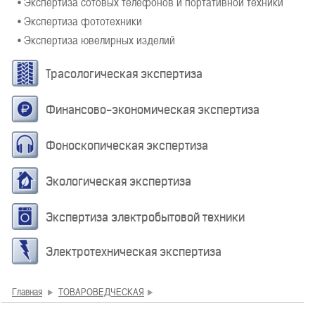
• Экспертиза сотовых телефонов и портативной техники
• Экспертиза фототехники
• Экспертиза ювелирных изделий
Трасологическая экспертиза
Финансово-экономическая экспертиза
Фоноскопическая экспертиза
Экологическая экспертиза
Экспертиза электробытовой техники
Электротехническая экспертиза
Главная
ТОВАРОВЕДЧЕСКАЯ