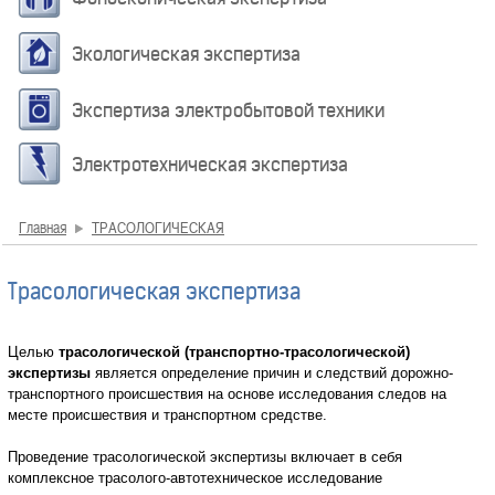
Экологическая экспертиза
Экспертиза электробытовой техники
Электротехническая экспертиза
Главная
ТРАСОЛОГИЧЕСКАЯ
Трасологическая экспертиза
Целью
трасологической (транспортно-трасологической)
экспертизы
является определение причин и следствий дорожно-
транспортного происшествия на основе исследования следов на
месте происшествия и транспортном средстве.
Проведение трасологической экспертизы включает в себя
комплексное трасолого-автотехническое исследование