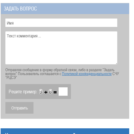
ЗАДАТЬ ВОПРОС
Отправляя сообщение в форму обратной связи, либо в разделе "Задать
вопрос" Пользователь соглашается с
Политикой конфиденциальности
СЧУ
"РЦСЭ"
+
=
Решите пример: