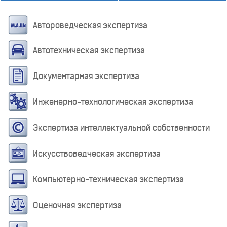
Автороведческая экспертиза
Автотехническая экспертиза
Документарная экспертиза
Инженерно-технологическая экспертиза
Экспертиза интеллектуальной собственности
Искусствоведческая экспертиза
Компьютерно-техническая экспертиза
Оценочная экспертиза