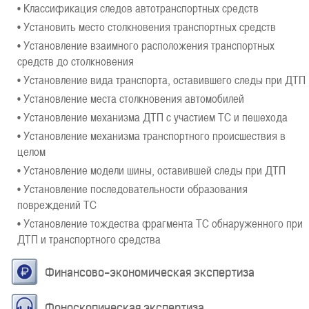
• Классификация следов автотранспортных средств
• Установить место столкновения транспортных средств
• Установление взаимного расположения транспортных
средств до столкновения
• Установление вида транспорта, оставившего следы при ДТП
• Установление места столкновения автомобилей
• Установление механизма ДТП с участием ТС и пешехода
• Установление механизма транспортного происшествия в
целом
• Установление модели шины, оставившей следы при ДТП
• Установление последовательности образования
повреждений ТС
• Установление тождества фрагмента ТС обнаруженного при
ДТП и транспортного средства
Финансово-экономическая экспертиза
Фоноскопическая экспертиза