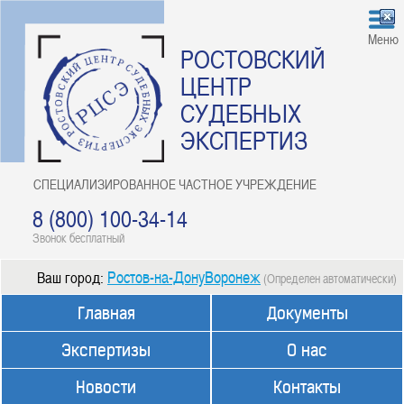
Меню
РОСТОВСКИЙ
ЦЕНТР
СУДЕБНЫХ
ЭКСПЕРТИЗ
СПЕЦИАЛИЗИРОВАННОЕ ЧАСТНОЕ УЧРЕЖДЕНИЕ
8 (800) 100-34-14
Звонок бесплатный
Ростов-на-ДонуВоронеж
Ваш город:
(Определен автоматически)
Главная
Документы
Экспертизы
О нас
Новости
Контакты