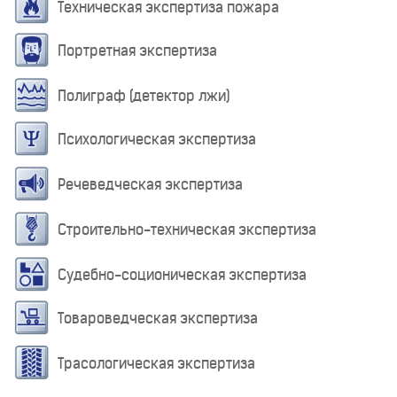
Техническая экспертиза пожара
Портретная экспертиза
Полиграф (детектор лжи)
Психологическая экспертиза
Речеведческая экспертиза
Строительно-техническая экспертиза
Судебно-соционическая экспертиза
Товароведческая экспертиза
Трасологическая экспертиза