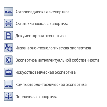
Автороведческая экспертиза
Автотехническая экспертиза
Документарная экспертиза
Инженерно-технологическая экспертиза
Экспертиза интеллектуальной собственности
Искусствоведческая экспертиза
Компьютерно-техническая экспертиза
Оценочная экспертиза