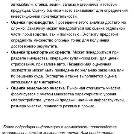
автомобили, станки, земли, запасы материалов и готовой
продукции. Оценку бизнеса часто заказывают для определения
инвестиционной привлекательности.
Оценка производства.
Проведение этого анализа достаточно
сложно. Заказчику может понадобиться как оценка отдельной
части производства, так и полностью. Эксперту предстоит
определить множество опорных точек для получения
достоверного результата.
Оценка транспортных средств.
Может понадобиться при
разделе имущества, операциях купли-продажи, для целей
страхования, при залоге авто. Независимая оценочная
экспертиза может быть проведена по желанию заказчика или
по решению суда. Экспертами также выполняется оценка
автомобиля для нотариуса.
Оценка земельного участка.
Рыночная стоимость участка
формируется с учетом множества характеристик: уровня
благоустройства, условий продажи, наличия инфраструктуры,
размера участка, правового режима и прочих.
Более подробную информацию о возможности производства
экспертизы в каждом конкретном случае Вам предоставит