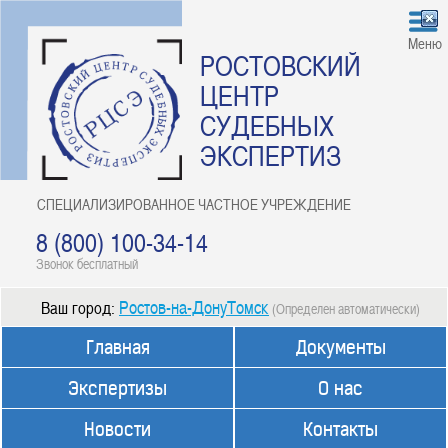
Меню
РОСТОВСКИЙ
ЦЕНТР
СУДЕБНЫХ
ЭКСПЕРТИЗ
СПЕЦИАЛИЗИРОВАННОЕ ЧАСТНОЕ УЧРЕЖДЕНИЕ
8 (800) 100-34-14
Звонок бесплатный
Ростов-на-ДонуТомск
Ваш город:
(Определен автоматически)
Главная
Документы
Экспертизы
О нас
Новости
Контакты