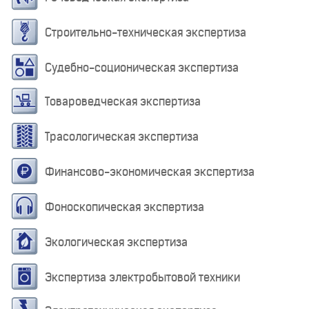
Строительно-техническая экспертиза
Судебно-соционическая экспертиза
Товароведческая экспертиза
Трасологическая экспертиза
Финансово-экономическая экспертиза
Фоноскопическая экспертиза
Экологическая экспертиза
Экспертиза электробытовой техники