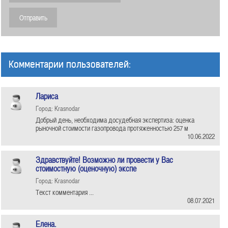
Комментарии пользователей:
Лариса
Город: Krasnodar
Добрый день, необходима досудебная экспертиза: оценка
рыночной стоимости газопровода протяженностью 257 м
10.06.2022
Здравствуйте! Возможно ли провести у Вас
стоимостную (оценочную) экспе
Город: Krasnodar
Текст комментария ...
08.07.2021
Елена.