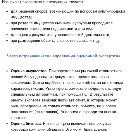
Назначают экспертизу в следующих случаях:
для решения споров, возникающих по вопросам купли-продажи
имущества;
при разделе имущества бывшими супругами проводится
оценочная экспертиза недвижимости для суда;
для оценки результатов управленческой деятельности;
при размещении объекта в качестве залога и т. д.
Часто встречающиеся направления оценочной экспертизы
Оценка имущества.
При определении рыночной стоимости за
основу берут данные из документов, предоставленных
заказчиком. Затем подбирают несколько объектов со схожими
характеристиками. Рыночную стоимость определяют, следуя
специальным алгоритмам, при помощи ПО. В результате
работы эксперта заказчик получает отчет, в котором может
быть определена не только стоимость объекта, но и права
пользования (по желанию). Аналогично проводится оценка
квартиры.
Оценка бизнеса.
Рыночная цена включает все ресурсы,
которыми компания обладает. Это могут быть здания,