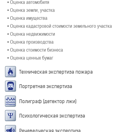
• Оценка автомобиля
• Оценка земли, участка
• Оценка имущества
• Оценка кадастровой стоимости земельного участка
• Оценка недвижимости
• Оценка производства
• Оценка стоимости бизнеса
• Оценка ценных бумаг
Техническая экспертиза пожара
Портретная экспертиза
Полиграф (детектор лжи)
Психологическая экспертиза
Речеведческая экспертиза