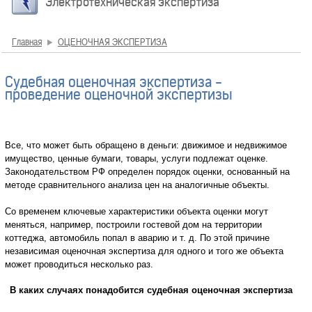
Электротехническая экспертиза
Главная
ОЦЕНОЧНАЯ ЭКСПЕРТИЗА
Судебная оценочная экспертиза -
проведение оценочной экспертизы
Все, что может быть обращено в деньги: движимое и недвижимое
имущество, ценные бумаги, товары, услуги подлежат оценке.
Законодательством РФ определен порядок оценки, основанный на
методе сравнительного анализа цен на аналогичные объекты.
Со временем ключевые характеристики объекта оценки могут
меняться, например, построили гостевой дом на территории
коттеджа, автомобиль попал в аварию и т. д. По этой причине
независимая оценочная экспертиза для одного и того же объекта
может проводиться несколько раз.
В каких случаях понадобится судебная оценочная экспертиза