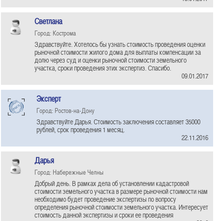
Светлана
Город: Кострома
Здравствуйте. Хотелось бы узнать стоимость проведения оценки
рыночной стоимости жилого дома для выплаты компенсации за
долю через суд и оценки рыночной стоимости земельного
участка, сроки проведения этих экспертиз. Спасибо.
09.01.2017
Эксперт
Город: Ростов-на-Дону
Здравствуйте Дарья. Стоимость заключения составляет 35000
рублей, срок проведения 1 месяц.
22.11.2016
Дарья
Город: Набережные Челны
Добрый день. В рамках дела об установлении кадастровой
стоимости земельного участка в размере рыночной стоимости нам
необходимо будет проведение экспертизы по вопросу
определения рыночной стоимости земельного участка. Интересует
стоимость данной экспертизы и сроки ее проведения