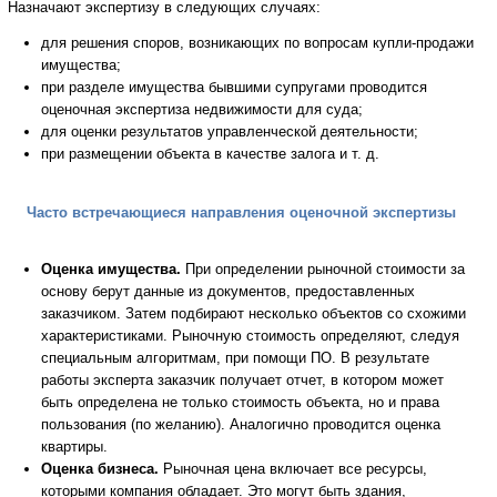
Назначают экспертизу в следующих случаях:
для решения споров, возникающих по вопросам купли-продажи
имущества;
при разделе имущества бывшими супругами проводится
оценочная экспертиза недвижимости для суда;
для оценки результатов управленческой деятельности;
при размещении объекта в качестве залога и т. д.
Часто встречающиеся направления оценочной экспертизы
Оценка имущества.
При определении рыночной стоимости за
основу берут данные из документов, предоставленных
заказчиком. Затем подбирают несколько объектов со схожими
характеристиками. Рыночную стоимость определяют, следуя
специальным алгоритмам, при помощи ПО. В результате
работы эксперта заказчик получает отчет, в котором может
быть определена не только стоимость объекта, но и права
пользования (по желанию). Аналогично проводится оценка
квартиры.
Оценка бизнеса.
Рыночная цена включает все ресурсы,
которыми компания обладает. Это могут быть здания,