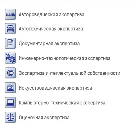
Автороведческая экспертиза
Автотехническая экспертиза
Документарная экспертиза
Инженерно-технологическая экспертиза
Экспертиза интеллектуальной собственности
Искусствоведческая экспертиза
Компьютерно-техническая экспертиза
Оценочная экспертиза