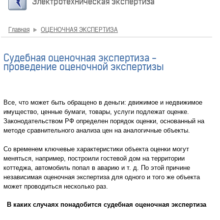
Электротехническая экспертиза
Главная
ОЦЕНОЧНАЯ ЭКСПЕРТИЗА
Судебная оценочная экспертиза -
проведение оценочной экспертизы
Все, что может быть обращено в деньги: движимое и недвижимое
имущество, ценные бумаги, товары, услуги подлежат оценке.
Законодательством РФ определен порядок оценки, основанный на
методе сравнительного анализа цен на аналогичные объекты.
Со временем ключевые характеристики объекта оценки могут
меняться, например, построили гостевой дом на территории
коттеджа, автомобиль попал в аварию и т. д. По этой причине
независимая оценочная экспертиза для одного и того же объекта
может проводиться несколько раз.
В каких случаях понадобится судебная оценочная экспертиза