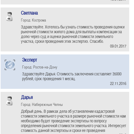
Светлана
Город: Кострома
Здравствуйте. Хотелось бы узнать стоимость проведения оценки
рыночной стоимости жилого дома для выплаты компенсации за
долю через суд и оценки рыночной стоимости земельного
участка, сроки проведения этих экспертиз. Спасибо.
09.01.2017
Эксперт
Город: Ростов-на-Дону
Здравствуйте Дарья. Стоимость заключения составляет 35000
рублей, срок проведения 1 месяц.
22.11.2016
Дарья
Город: Набережные Челны
Добрый день. В рамках дела об установлении кадастровой
стоимости земельного участка в размере рыночной стоимости нам
необходимо будет проведение экспертизы по вопросу
определения рыночной стоимости земельного участка. Интересует
стоимость данной экспертизы и сроки ее проведения