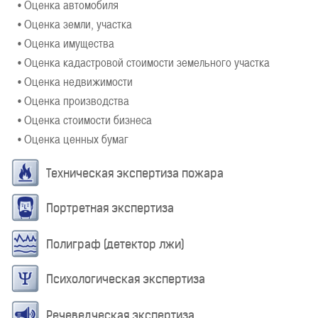
• Оценка автомобиля
• Оценка земли, участка
• Оценка имущества
• Оценка кадастровой стоимости земельного участка
• Оценка недвижимости
• Оценка производства
• Оценка стоимости бизнеса
• Оценка ценных бумаг
Техническая экспертиза пожара
Портретная экспертиза
Полиграф (детектор лжи)
Психологическая экспертиза
Речеведческая экспертиза