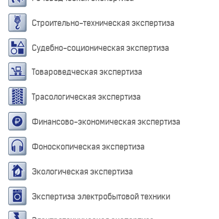
Строительно-техническая экспертиза
Судебно-соционическая экспертиза
Товароведческая экспертиза
Трасологическая экспертиза
Финансово-экономическая экспертиза
Фоноскопическая экспертиза
Экологическая экспертиза
Экспертиза электробытовой техники