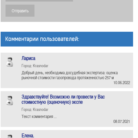
Комментарии пользователей:
Лариса
Город: Krasnodar
Добрый день, необходима досудебная экспертиза: оценка
рыночной стоимости газопровода протяженностью 257 м
10.06.2022
Здравствуйте! Возможно ли провести у Вас
стоимостную (оценочную) экспе
Город: Krasnodar
Текст комментария ...
08.07.2021
Елена.