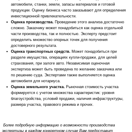
автомобили, станки, земли, запасы материалов и готовой
продукции. Оценку бизнеса часто заказывают для определения
инвестиционной привлекательности.
Оценка производства.
Проведение этого анализа достаточно
сложно. Заказчику может понадобиться как оценка отдельной
части производства, так и полностью. Эксперту предстоит
определить множество опорных точек для получения
достоверного результата.
Оценка транспортных средств.
Может понадобиться при
разделе имущества, операциях купли-продажи, для целей
страхования, при залоге авто. Независимая оценочная
экспертиза может быть проведена по желанию заказчика или
по решению суда. Экспертами также выполняется оценка
автомобиля для нотариуса.
Оценка земельного участка.
Рыночная стоимость участка
формируется с учетом множества характеристик: уровня
благоустройства, условий продажи, наличия инфраструктуры,
размера участка, правового режима и прочих.
Более подробную информацию о возможности производства
экспертизы в каждом конкретном случае Вам предоставит