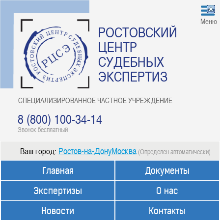
Меню
РОСТОВСКИЙ
ЦЕНТР
СУДЕБНЫХ
ЭКСПЕРТИЗ
СПЕЦИАЛИЗИРОВАННОЕ ЧАСТНОЕ УЧРЕЖДЕНИЕ
8 (800) 100-34-14
Звонок бесплатный
Ростов-на-ДонуМосква
Ваш город:
(Определен автоматически)
Главная
Документы
Экспертизы
О нас
Новости
Контакты