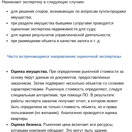
Назначают экспертизу в следующих случаях:
для решения споров, возникающих по вопросам купли-продажи
имущества;
при разделе имущества бывшими супругами проводится
оценочная экспертиза недвижимости для суда;
для оценки результатов управленческой деятельности;
при размещении объекта в качестве залога и т. д.
Часто встречающиеся направления оценочной экспертизы
Оценка имущества.
При определении рыночной стоимости за
основу берут данные из документов, предоставленных
заказчиком. Затем подбирают несколько объектов со схожими
характеристиками. Рыночную стоимость определяют, следуя
специальным алгоритмам, при помощи ПО. В результате
работы эксперта заказчик получает отчет, в котором может
быть определена не только стоимость объекта, но и права
пользования (по желанию). Аналогично проводится оценка
квартиры.
Оценка бизнеса.
Рыночная цена включает все ресурсы,
которыми компания обладает. Это могут быть здания,