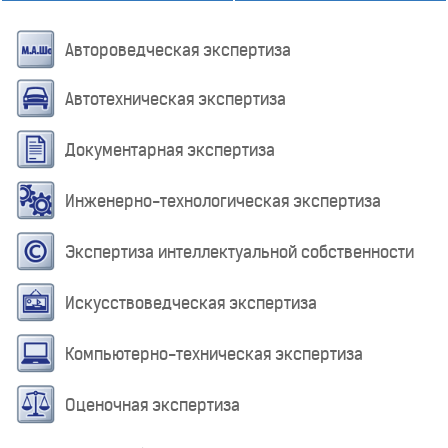
Автороведческая экспертиза
Автотехническая экспертиза
Документарная экспертиза
Инженерно-технологическая экспертиза
Экспертиза интеллектуальной собственности
Искусствоведческая экспертиза
Компьютерно-техническая экспертиза
Оценочная экспертиза