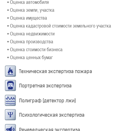
• Оценка автомобиля
• Оценка земли, участка
• Оценка имущества
• Оценка кадастровой стоимости земельного участка
• Оценка недвижимости
• Оценка производства
• Оценка стоимости бизнеса
• Оценка ценных бумаг
Техническая экспертиза пожара
Портретная экспертиза
Полиграф (детектор лжи)
Психологическая экспертиза
Речеведческая экспертиза