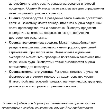
автомобили, станки, земли, запасы материалов и готовой
продукции. Оценку бизнеса часто заказывают для определения
инвестиционной привлекательности.
Оценка производства.
Проведение этого анализа достаточно
сложно. Заказчику может понадобиться как оценка отдельной
части производства, так и полностью. Эксперту предстоит
определить множество опорных точек для получения
достоверного результата.
Оценка транспортных средств.
Может понадобиться при
разделе имущества, операциях купли-продажи, для целей
страхования, при залоге авто. Независимая оценочная
экспертиза может быть проведена по желанию заказчика или
по решению суда. Экспертами также выполняется оценка
автомобиля для нотариуса.
Оценка земельного участка.
Рыночная стоимость участка
формируется с учетом множества характеристик: уровня
благоустройства, условий продажи, наличия инфраструктуры,
размера участка, правового режима и прочих.
Более подробную информацию о возможности производства
экспертизы в каждом конкретном случае Вам предоставит