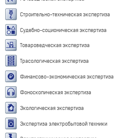
Строительно-техническая экспертиза
Судебно-соционическая экспертиза
Товароведческая экспертиза
Трасологическая экспертиза
Финансово-экономическая экспертиза
Фоноскопическая экспертиза
Экологическая экспертиза
Экспертиза электробытовой техники