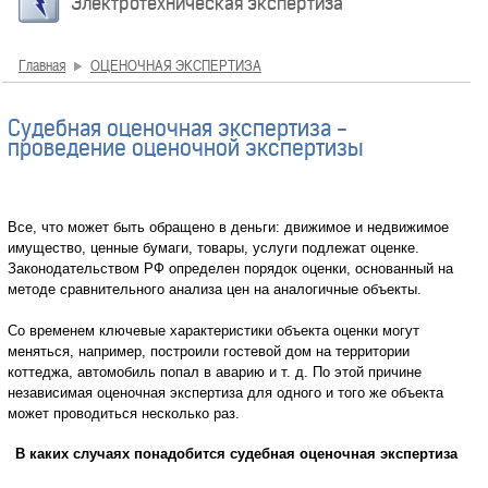
Электротехническая экспертиза
Главная
ОЦЕНОЧНАЯ ЭКСПЕРТИЗА
Судебная оценочная экспертиза -
проведение оценочной экспертизы
Все, что может быть обращено в деньги: движимое и недвижимое
имущество, ценные бумаги, товары, услуги подлежат оценке.
Законодательством РФ определен порядок оценки, основанный на
методе сравнительного анализа цен на аналогичные объекты.
Со временем ключевые характеристики объекта оценки могут
меняться, например, построили гостевой дом на территории
коттеджа, автомобиль попал в аварию и т. д. По этой причине
независимая оценочная экспертиза для одного и того же объекта
может проводиться несколько раз.
В каких случаях понадобится судебная оценочная экспертиза