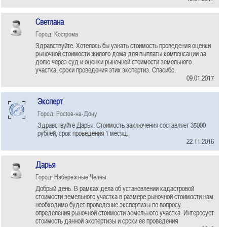
Светлана
Город: Кострома
Здравствуйте. Хотелось бы узнать стоимость проведения оценки
рыночной стоимости жилого дома для выплаты компенсации за
долю через суд и оценки рыночной стоимости земельного
участка, сроки проведения этих экспертиз. Спасибо.
09.01.2017
Эксперт
Город: Ростов-на-Дону
Здравствуйте Дарья. Стоимость заключения составляет 35000
рублей, срок проведения 1 месяц.
22.11.2016
Дарья
Город: Набережные Челны
Добрый день. В рамках дела об установлении кадастровой
стоимости земельного участка в размере рыночной стоимости нам
необходимо будет проведение экспертизы по вопросу
определения рыночной стоимости земельного участка. Интересует
стоимость данной экспертизы и сроки ее проведения