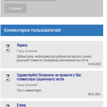
Комментарии пользователей:
Лариса
Город: Krasnodar
Добрый день, необходима досудебная экспертиза: оценка
рыночной стоимости газопровода протяженностью 257 м
10.06.2022
Здравствуйте! Возможно ли провести у Вас
стоимостную (оценочную) экспе
Город: Krasnodar
Текст комментария ...
08.07.2021
Елена.