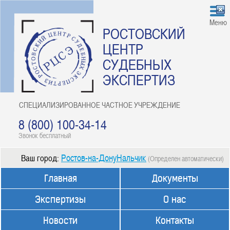
Меню
РОСТОВСКИЙ
ЦЕНТР
СУДЕБНЫХ
ЭКСПЕРТИЗ
СПЕЦИАЛИЗИРОВАННОЕ ЧАСТНОЕ УЧРЕЖДЕНИЕ
8 (800) 100-34-14
Звонок бесплатный
Ростов-на-ДонуНальчик
Ваш город:
(Определен автоматически)
Главная
Документы
Экспертизы
О нас
Новости
Контакты