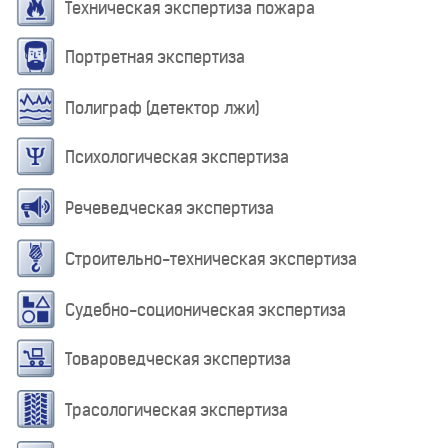
Техническая экспертиза пожара
Портретная экспертиза
Полиграф (детектор лжи)
Психологическая экспертиза
Речеведческая экспертиза
Строительно-техническая экспертиза
Судебно-соционическая экспертиза
Товароведческая экспертиза
Трасологическая экспертиза