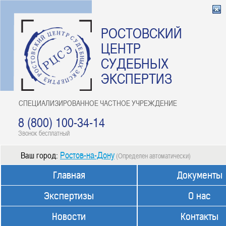
РОСТОВСКИЙ
ЦЕНТР
СУДЕБНЫХ
ЭКСПЕРТИЗ
СПЕЦИАЛИЗИРОВАННОЕ ЧАСТНОЕ УЧРЕЖДЕНИЕ
8 (800) 100-34-14
Звонок бесплатный
Ростов-на-Дону
Ваш город:
(Определен автоматически)
Главная
Документы
Экспертизы
О нас
Новости
Контакты