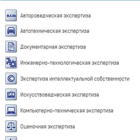
Автороведческая экспертиза
Автотехническая экспертиза
Документарная экспертиза
Инженерно-технологическая экспертиза
Экспертиза интеллектуальной собственности
Искусствоведческая экспертиза
Компьютерно-техническая экспертиза
Оценочная экспертиза