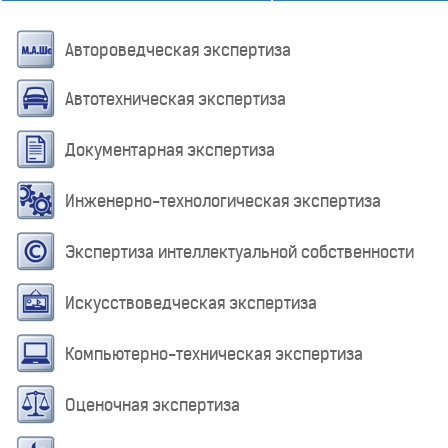
Автороведческая экспертиза
Автотехническая экспертиза
Документарная экспертиза
Инженерно-технологическая экспертиза
Экспертиза интеллектуальной собственности
Искусствоведческая экспертиза
Компьютерно-техническая экспертиза
Оценочная экспертиза