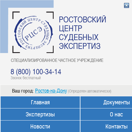
РОСТОВСКИЙ
ЦЕНТР
СУДЕБНЫХ
ЭКСПЕРТИЗ
СПЕЦИАЛИЗИРОВАННОЕ ЧАСТНОЕ УЧРЕЖДЕНИЕ
8 (800) 100-34-14
Звонок бесплатный
Ростов-на-Дону
Ваш город:
(Определен автоматически)
Главная
Документы
Экспертизы
О нас
Новости
Контакты