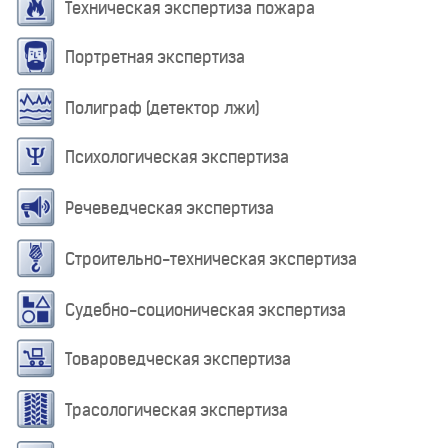
Техническая экспертиза пожара
Портретная экспертиза
Полиграф (детектор лжи)
Психологическая экспертиза
Речеведческая экспертиза
Строительно-техническая экспертиза
Судебно-соционическая экспертиза
Товароведческая экспертиза
Трасологическая экспертиза