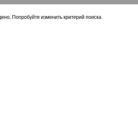
ено. Попробуйте изменить критерий поиска