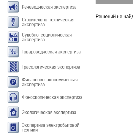
Речеведческая экспертиза
Решений не найд
Строительно-техническая
экспертиза
Судебно-соционическая
экспертиза
Товароведческая экспертиза
Трасологическая экспертиза
Финансово-экономическая
экспертиза
Фоноскопическая экспертиза
Экологическая экспертиза
Экспертиза электробытовой
техники