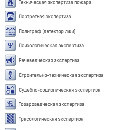
Техническая экспертиза пожара
Портретная экспертиза
Полиграф (детектор лжи)
Психологическая экспертиза
Речеведческая экспертиза
Строительно-техническая экспертиза
Судебно-соционическая экспертиза
Товароведческая экспертиза
Трасологическая экспертиза