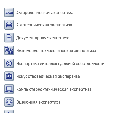
Автороведческая экспертиза
Автотехническая экспертиза
Документарная экспертиза
Инженерно-технологическая экспертиза
Экспертиза интеллектуальной собственности
Искусствоведческая экспертиза
Компьютерно-техническая экспертиза
Оценочная экспертиза