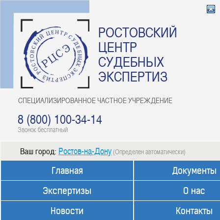
РОСТОВСКИЙ
ЦЕНТР
СУДЕБНЫХ
ЭКСПЕРТИЗ
СПЕЦИАЛИЗИРОВАННОЕ ЧАСТНОЕ УЧРЕЖДЕНИЕ
8 (800) 100-34-14
Звонок бесплатный
Ростов-на-Дону
Ваш город:
(Определен автоматически)
Главная
Документы
Экспертизы
О нас
Новости
Контакты