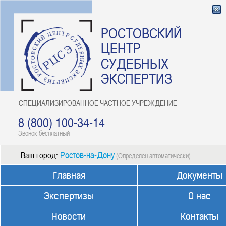
РОСТОВСКИЙ
ЦЕНТР
СУДЕБНЫХ
ЭКСПЕРТИЗ
СПЕЦИАЛИЗИРОВАННОЕ ЧАСТНОЕ УЧРЕЖДЕНИЕ
8 (800) 100-34-14
Звонок бесплатный
Ростов-на-Дону
Ваш город:
(Определен автоматически)
Главная
Документы
Экспертизы
О нас
Новости
Контакты