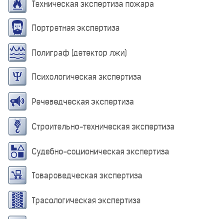
Техническая экспертиза пожара
Портретная экспертиза
Полиграф (детектор лжи)
Психологическая экспертиза
Речеведческая экспертиза
Строительно-техническая экспертиза
Судебно-соционическая экспертиза
Товароведческая экспертиза
Трасологическая экспертиза