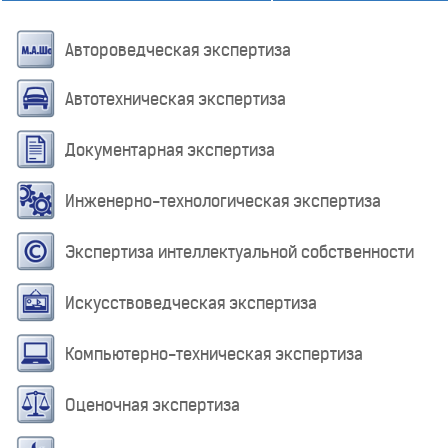
Автороведческая экспертиза
Автотехническая экспертиза
Документарная экспертиза
Инженерно-технологическая экспертиза
Экспертиза интеллектуальной собственности
Искусствоведческая экспертиза
Компьютерно-техническая экспертиза
Оценочная экспертиза