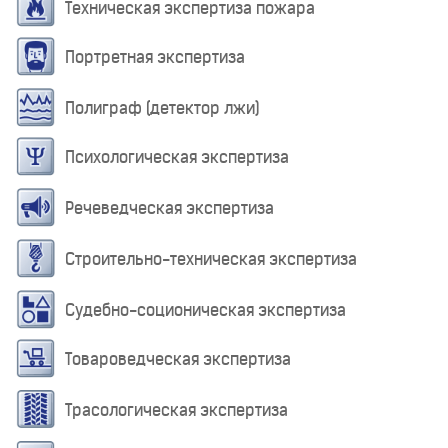
Техническая экспертиза пожара
Портретная экспертиза
Полиграф (детектор лжи)
Психологическая экспертиза
Речеведческая экспертиза
Строительно-техническая экспертиза
Судебно-соционическая экспертиза
Товароведческая экспертиза
Трасологическая экспертиза