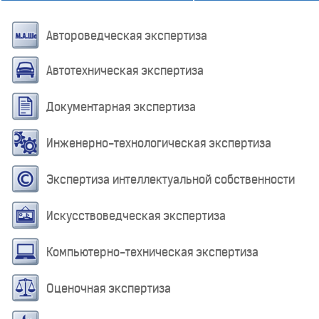
Автороведческая экспертиза
Автотехническая экспертиза
Документарная экспертиза
Инженерно-технологическая экспертиза
Экспертиза интеллектуальной собственности
Искусствоведческая экспертиза
Компьютерно-техническая экспертиза
Оценочная экспертиза