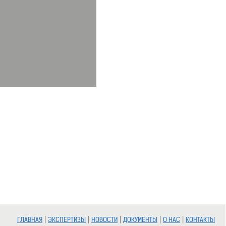
|
|
|
|
|
ГЛАВНАЯ
ЭКСПЕРТИЗЫ
НОВОСТИ
ДОКУМЕНТЫ
О НАС
КОНТАКТЫ