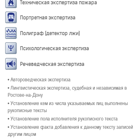
Техническая экспертиза пожара
Портретная экспертиза
Полиграф (детектор лжи)
Психологическая экспертиза
Речеведческая экспертиза
• Автороведческая экспертиза
• Лингвистическая экспертиза, судебная и независимая в
Ростове-на-Дону
• Установление кем из числа указываемых лиц выполнены
рукописные тексты
• Установление пола исполнителя рукописного текста
• Установление факта добавления к данному тексту записей
другим лицом