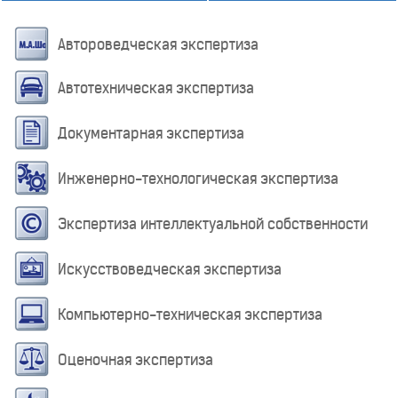
Автороведческая экспертиза
Автотехническая экспертиза
Документарная экспертиза
Инженерно-технологическая экспертиза
Экспертиза интеллектуальной собственности
Искусствоведческая экспертиза
Компьютерно-техническая экспертиза
Оценочная экспертиза