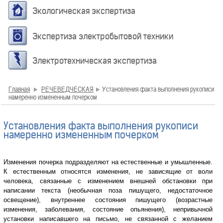
Экологическая экспертиза
Экспертиза электробытовой техники
Электротехническая экспертиза
Главная
РЕЧЕВЕДЧЕСКАЯ
Установления факта выполнения рукописи
намеренно измененным почерком
Установления факта выполнения рукописи
намеренно измененным почерком
Изменения почерка подразделяют на естественные и умышленные.
К естественным относятся изменения, не зависящие от воли
человека, связанные с изменением внешней обстановки при
написании текста (необычная поза пишущего, недостаточное
освещение), внутреннее состояния пишущего (возрастные
изменения, заболевания, состояние опьянения), непривычной
установки написавшего на письмо, не связанной с желанием