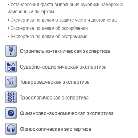
• Установления факта выполнения рукописи намеренно
измененным почерком
• Экспертиза по делам о защите чести и достоинства
• Экспертиза по делам об оскорблении
• Экспертиза по делам об экстремизме
Строительно-техническая экспертиза
Судебно-соционическая экспертиза
Товароведческая экспертиза
Трасологическая экспертиза
Финансово-экономическая экспертиза
Фоноскопическая экспертиза