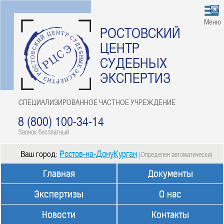
Меню
РОСТОВСКИЙ
ЦЕНТР
СУДЕБНЫХ
ЭКСПЕРТИЗ
СПЕЦИАЛИЗИРОВАННОЕ ЧАСТНОЕ УЧРЕЖДЕНИЕ
8 (800) 100-34-14
Звонок бесплатный
Ростов-на-ДонуКурган
Ваш город:
(Определен автоматически)
Главная
Документы
Экспертизы
О нас
Новости
Контакты