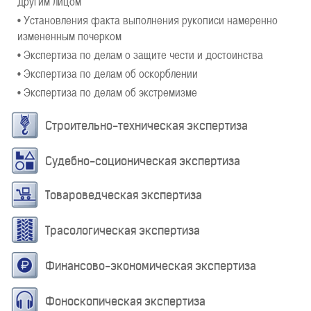
другим лицом
• Установления факта выполнения рукописи намеренно
измененным почерком
• Экспертиза по делам о защите чести и достоинства
• Экспертиза по делам об оскорблении
• Экспертиза по делам об экстремизме
Строительно-техническая экспертиза
Судебно-соционическая экспертиза
Товароведческая экспертиза
Трасологическая экспертиза
Финансово-экономическая экспертиза
Фоноскопическая экспертиза