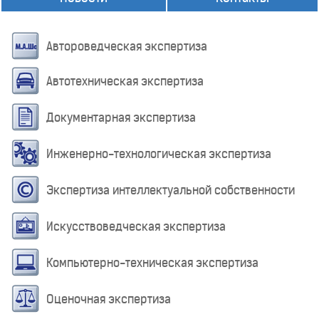
Автороведческая экспертиза
Автотехническая экспертиза
Документарная экспертиза
Инженерно-технологическая экспертиза
Экспертиза интеллектуальной собственности
Искусствоведческая экспертиза
Компьютерно-техническая экспертиза
Оценочная экспертиза