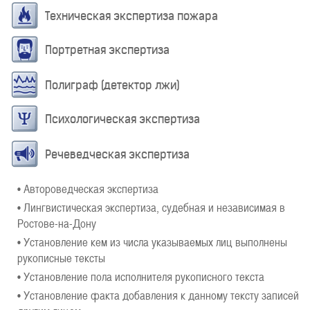
Техническая экспертиза пожара
Портретная экспертиза
Полиграф (детектор лжи)
Психологическая экспертиза
Речеведческая экспертиза
• Автороведческая экспертиза
• Лингвистическая экспертиза, судебная и независимая в
Ростове-на-Дону
• Установление кем из числа указываемых лиц выполнены
рукописные тексты
• Установление пола исполнителя рукописного текста
• Установление факта добавления к данному тексту записей