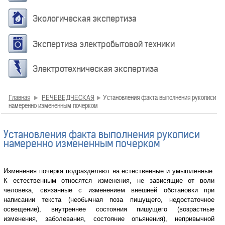
Экологическая экспертиза
Экспертиза электробытовой техники
Электротехническая экспертиза
Главная
РЕЧЕВЕДЧЕСКАЯ
Установления факта выполнения рукописи
намеренно измененным почерком
Установления факта выполнения рукописи
намеренно измененным почерком
Изменения почерка подразделяют на естественные и умышленные.
К естественным относятся изменения, не зависящие от воли
человека, связанные с изменением внешней обстановки при
написании текста (необычная поза пишущего, недостаточное
освещение), внутреннее состояния пишущего (возрастные
изменения, заболевания, состояние опьянения), непривычной