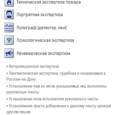
Техническая экспертиза пожара
Портретная экспертиза
Полиграф (детектор лжи)
Психологическая экспертиза
Речеведческая экспертиза
• Автороведческая экспертиза
• Лингвистическая экспертиза, судебная и независимая в
Ростове-на-Дону
• Установление кем из числа указываемых лиц выполнены
рукописные тексты
• Установление пола исполнителя рукописного текста
• Установление факта добавления к данному тексту записей
другим лицом