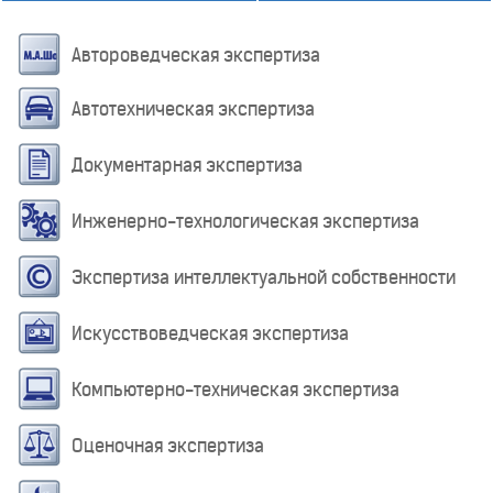
Автороведческая экспертиза
Автотехническая экспертиза
Документарная экспертиза
Инженерно-технологическая экспертиза
Экспертиза интеллектуальной собственности
Искусствоведческая экспертиза
Компьютерно-техническая экспертиза
Оценочная экспертиза