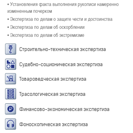
• Установления факта выполнения рукописи намеренно
измененным почерком
• Экспертиза по делам о защите чести и достоинства
• Экспертиза по делам об оскорблении
• Экспертиза по делам об экстремизме
Строительно-техническая экспертиза
Судебно-соционическая экспертиза
Товароведческая экспертиза
Трасологическая экспертиза
Финансово-экономическая экспертиза
Фоноскопическая экспертиза