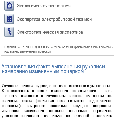
Экологическая экспертиза
Экспертиза электробытовой техники
Электротехническая экспертиза
Главная
РЕЧЕВЕДЧЕСКАЯ
Установления факта выполнения рукописи
намеренно измененным почерком
Установления факта выполнения рукописи
намеренно измененным почерком
Изменения почерка подразделяют на естественные и умышленные.
К естественным относятся изменения, не зависящие от воли
человека, связанные с изменением внешней обстановки при
написании текста (необычная поза пишущего, недостаточное
освещение), внутреннее состояния пишущего (возрастные
изменения, заболевания, состояние опьянения), непривычной
установки написавшего на письмо, не связанной с желанием