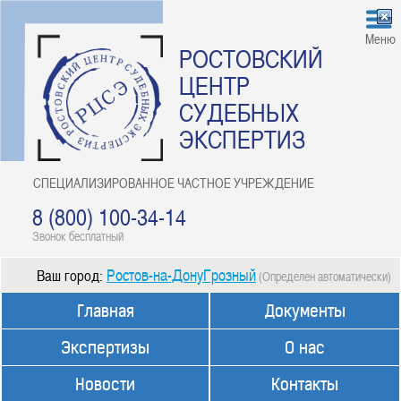
Меню
РОСТОВСКИЙ
ЦЕНТР
СУДЕБНЫХ
ЭКСПЕРТИЗ
СПЕЦИАЛИЗИРОВАННОЕ ЧАСТНОЕ УЧРЕЖДЕНИЕ
8 (800) 100-34-14
Звонок бесплатный
Ростов-на-ДонуГрозный
Ваш город:
(Определен автоматически)
Главная
Документы
Экспертизы
О нас
Новости
Контакты